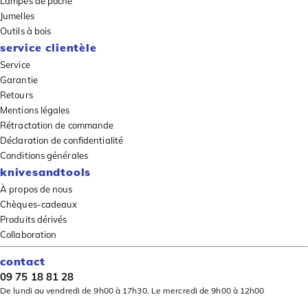
Lampes de poche
Jumelles
Outils à bois
service clientèle
Service
Garantie
Retours
Mentions légales
Rétractation de commande
Déclaration de confidentialité
Conditions générales
knivesandtools
À propos de nous
Chèques-cadeaux
Produits dérivés
Collaboration
contact
09 75 18 81 28
De lundi au vendredi de 9h00 à 17h30. Le mercredi de 9h00 à 12h00