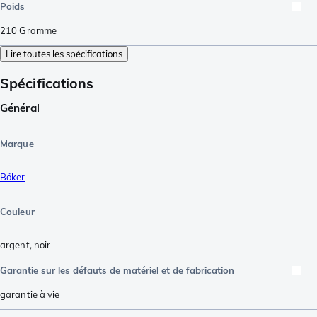
Poids
210
Gramme
Lire toutes les spécifications
Spécifications
Général
Marque
Böker
Couleur
argent
,
noir
Garantie sur les défauts de matériel et de fabrication
garantie à vie