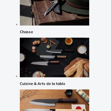
Chasse
Cuisine & Arts de la table