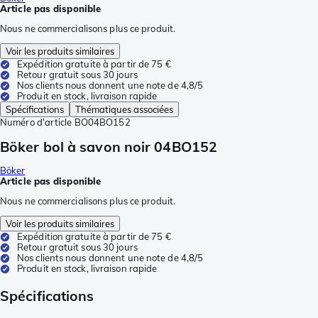
Article pas disponible
Nous ne commercialisons plus ce produit.
Voir les produits similaires
Expédition gratuite à partir de 75 €
Retour gratuit sous 30 jours
Nos clients nous donnent une note de 4,8/5
Produit en stock, livraison rapide
Spécifications
Thématiques associées
Numéro d'article
BO04BO152
Böker bol à savon noir 04BO152
Böker
Article pas disponible
Nous ne commercialisons plus ce produit.
Voir les produits similaires
Expédition gratuite à partir de 75 €
Retour gratuit sous 30 jours
Nos clients nous donnent une note de 4,8/5
Produit en stock, livraison rapide
Spécifications