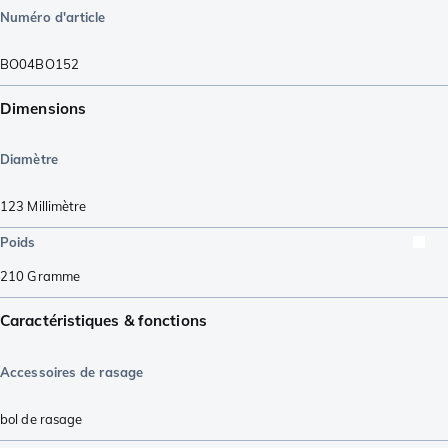
Numéro d'article
BO04BO152
Dimensions
Diamètre
123
Millimètre
Poids
210
Gramme
Caractéristiques & fonctions
Accessoires de rasage
bol de rasage