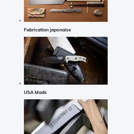
Fabrication japonaise
USA Made