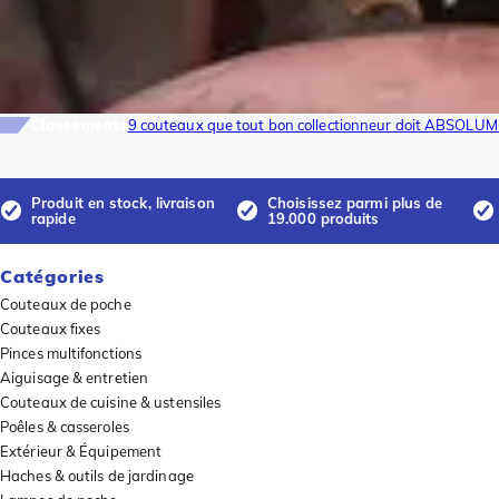
Classements
9 couteaux que tout bon collectionneur doit ABSOLUM
Produit en stock, livraison
Choisissez parmi plus de
rapide
19.000 produits
Catégories
Couteaux de poche
Couteaux fixes
Pinces multifonctions
Aiguisage & entretien
Couteaux de cuisine & ustensiles
Poêles & casseroles
Extérieur & Équipement
Haches & outils de jardinage