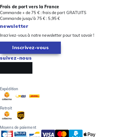
Frais de port vers la France
Commande + de 75 € : frais de port GRATUITS
Commande jusqu'à 75 € : 5,95 €
newsletter
Inscrivez-vous à notre newsletter pour tout savoir !
Inscrivez-vous
suivez-nous
Expédition
Retrait
Moyens de paiement