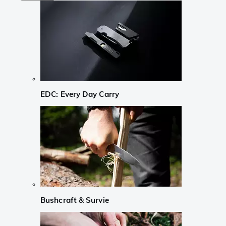
EDC: Every Day Carry
Bushcraft & Survie