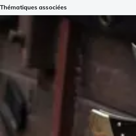
Thématiques associées