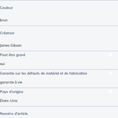
Couleur
brun
Créateur
James Gibson
Peut être gravé
oui
Garantie sur les défauts de matériel et de fabrication
garantie à vie
Pays d'origine
États-Unis
Numéro d'article