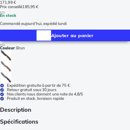
171,99 €
Prix conseillé
185,95 €
En stock
Commandé aujourd'hui, expédié lundi
Ajouter au panier
Couleur
:
Brun
Expédition gratuite à partir de 75 €
Retour gratuit sous 30 jours
Nos clients nous donnent une note de 4,8/5
Produit en stock, livraison rapide
Description
Spécifications