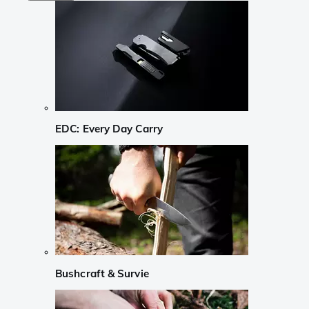
EDC: Every Day Carry
Bushcraft & Survie