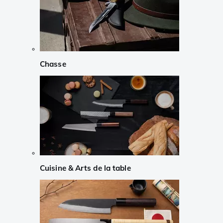
Chasse
Cuisine & Arts de la table