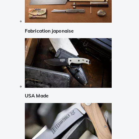
Fabrication japonaise
USA Made