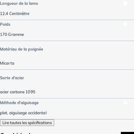
Longueur de la lame
12,4
Centimètre
Poids
170
Gramme
Matériau de la poignée
Micarta
Sorte d'acier
acier carbone 1095
Méthode d'aiguisage
plat
,
aiguisage occidental
Lire toutes les spécifications