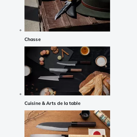
Chasse
Cuisine & Arts de la table