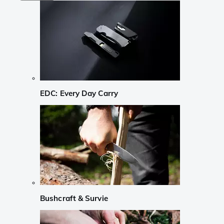
EDC: Every Day Carry
Bushcraft & Survie