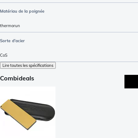
Matériau de la poignée
thermorun
Sorte d'acier
CoS
Lire toutes les spécifications
Combideals