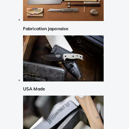
Fabrication japonaise
USA Made