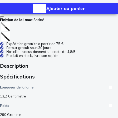
Ajouter au panier
Finition de la lame
:
Satiné
Expédition gratuite à partir de 75 €
Retour gratuit sous 30 jours
Nos clients nous donnent une note de 4,8/5
Produit en stock, livraison rapide
Description
Spécifications
Longueur de la lame
13,2
Centimètre
Poids
290
Gramme