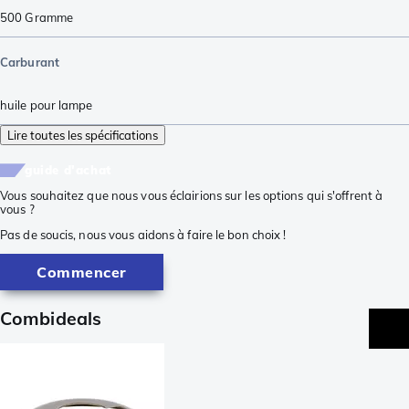
500
Gramme
Carburant
huile pour lampe
Lire toutes les spécifications
guide d'achat
Vous souhaitez que nous vous éclairions sur les options qui s'offrent à
vous ?
Pas de soucis, nous vous aidons à faire le bon choix !
Commencer
Combideals