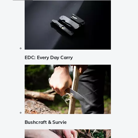
EDC: Every Day Carry
Bushcraft & Survie