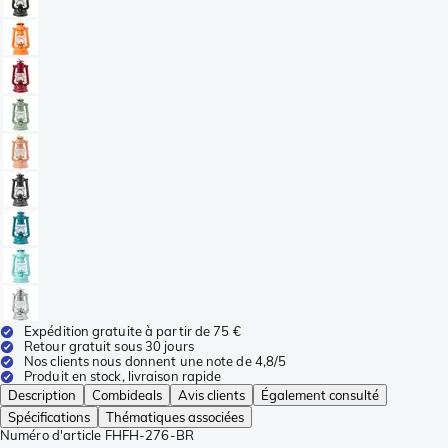
Expédition gratuite à partir de 75 €
Retour gratuit sous 30 jours
Nos clients nous donnent une note de 4,8/5
Produit en stock, livraison rapide
Description
Combideals
Avis clients
Également consulté
Spécifications
Thématiques associées
Numéro d'article
FHFH-276-BR