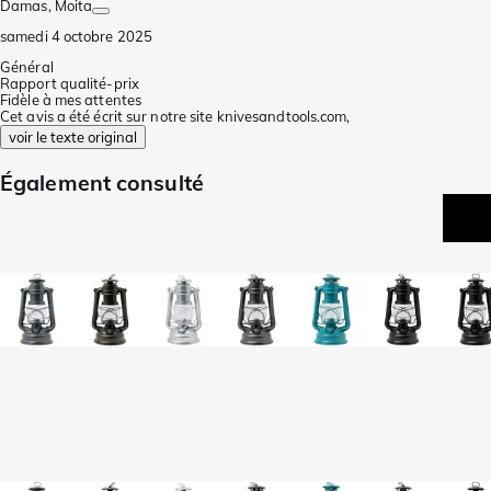
Damas
, Moita
samedi 4 octobre 2025
Général
Rapport qualité-prix
Fidèle à mes attentes
Cet avis a été écrit sur notre site knivesandtools.com,
voir le texte original
Également consulté