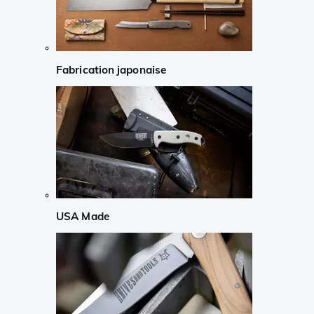
Fabrication japonaise
USA Made