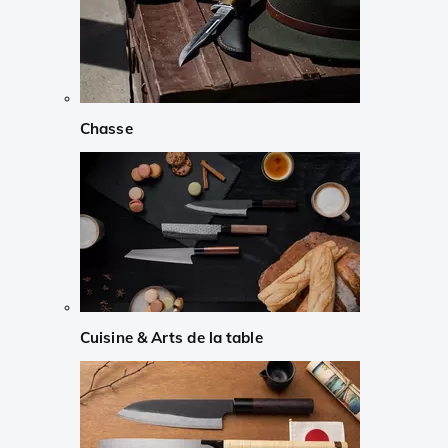
Chasse
Cuisine & Arts de la table