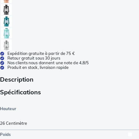
Expédition gratuite à partir de 75 €
Retour gratuit sous 30 jours
Nos clients nous donnent une note de 4,8/5
Produit en stock, livraison rapide
Description
Spécifications
Hauteur
26
Centimètre
Poids