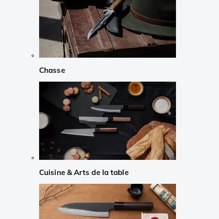
Chasse
Cuisine & Arts de la table