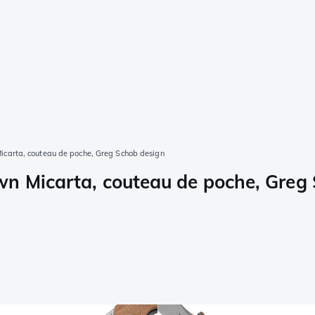
icarta, couteau de poche, Greg Schob design
wn Micarta, couteau de poche, Greg