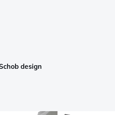
 Schob design