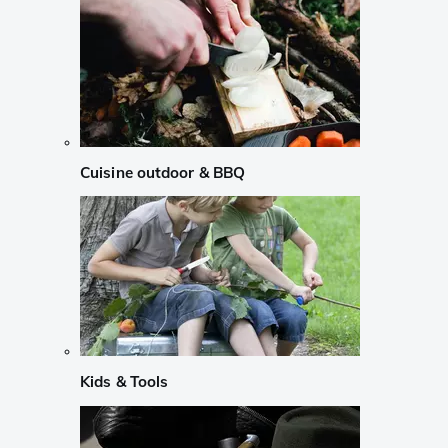
Cuisine outdoor & BBQ
Kids & Tools