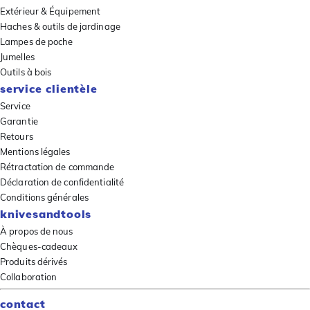
Extérieur & Équipement
Haches & outils de jardinage
Lampes de poche
Jumelles
Outils à bois
service clientèle
Service
Garantie
Retours
Mentions légales
Rétractation de commande
Déclaration de confidentialité
Conditions générales
knivesandtools
À propos de nous
Chèques-cadeaux
Produits dérivés
Collaboration
contact