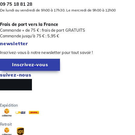
09 75 18 81 28
De lundi au vendredi de 9h00 à 17h30. Le mercredi de 9h00 à 12h00
Frais de port vers la France
Commande + de 75 € : frais de port GRATUITS
Commande jusqu'à 75 € : 5,95 €
newsletter
Inscrivez-vous à notre newsletter pour tout savoir !
Inscrivez-vous
suivez-nous
Expédition
Retrait