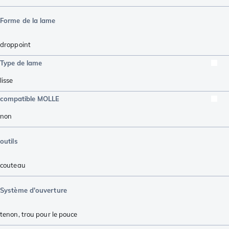
Forme de la lame
droppoint
Type de lame
lisse
compatible MOLLE
non
outils
couteau
Système d'ouverture
tenon
,
trou pour le pouce