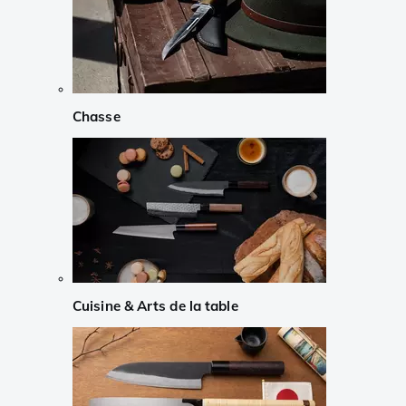
Chasse
Cuisine & Arts de la table