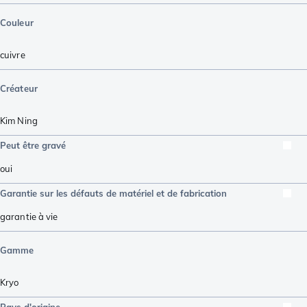
Couleur
cuivre
Créateur
Kim Ning
Peut être gravé
oui
Garantie sur les défauts de matériel et de fabrication
garantie à vie
Gamme
Kryo
Pays d'origine