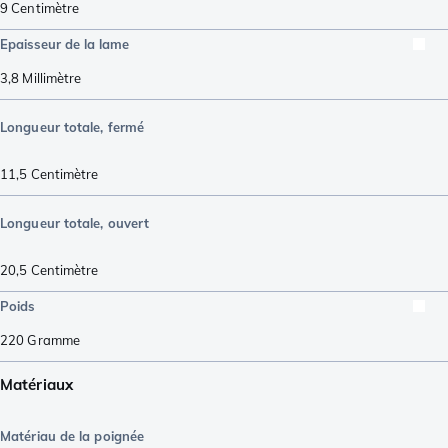
9
Centimètre
Epaisseur de la lame
3,8
Millimètre
Longueur totale, fermé
11,5
Centimètre
Longueur totale, ouvert
20,5
Centimètre
Poids
220
Gramme
Matériaux
Matériau de la poignée