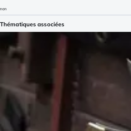
non
Thématiques associées