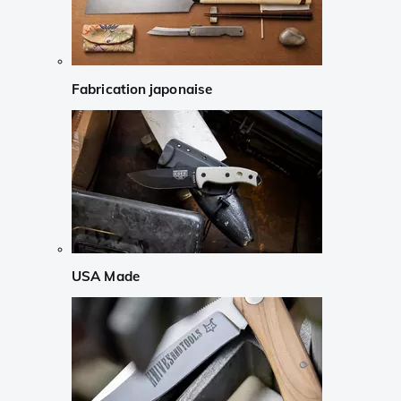
Fabrication japonaise
USA Made