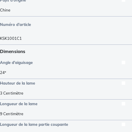
Chine
Numéro d'article
KSK1001C1
Dimensions
Angle d'aiguisage
24º
Hauteur de la lame
3
Centimètre
Longueur de la lame
9
Centimètre
Longueur de la lame partie coupante