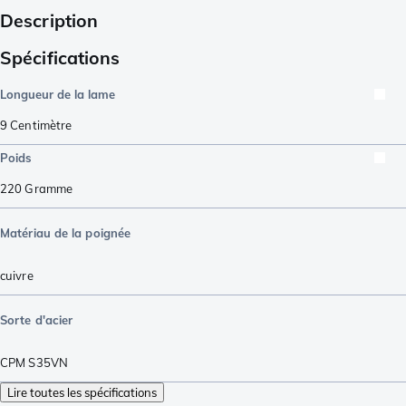
Description
Spécifications
Longueur de la lame
9
Centimètre
Poids
220
Gramme
Matériau de la poignée
cuivre
Sorte d'acier
CPM S35VN
Lire toutes les spécifications