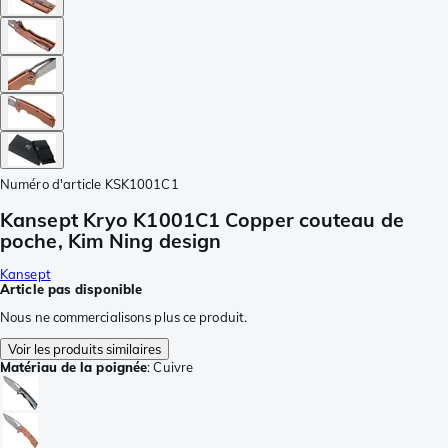
Numéro d'article
KSK1001C1
Kansept Kryo K1001C1 Copper couteau de
poche, Kim Ning design
Kansept
Article pas disponible
Nous ne commercialisons plus ce produit.
Voir les produits similaires
Matériau de la poignée
:
Cuivre