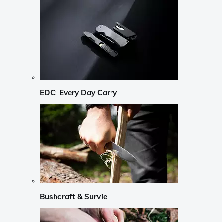
EDC: Every Day Carry
Bushcraft & Survie