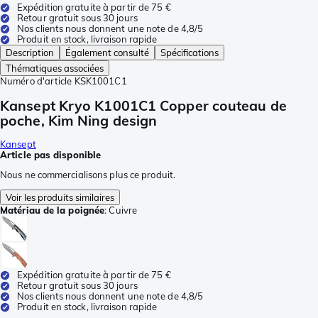
Expédition gratuite à partir de 75 €
Retour gratuit sous 30 jours
Nos clients nous donnent une note de 4,8/5
Produit en stock, livraison rapide
Description
Également consulté
Spécifications
Thématiques associées
Numéro d'article
KSK1001C1
Kansept Kryo K1001C1 Copper couteau de
poche, Kim Ning design
Kansept
Article pas disponible
Nous ne commercialisons plus ce produit.
Voir les produits similaires
Matériau de la poignée
:
Cuivre
Expédition gratuite à partir de 75 €
Retour gratuit sous 30 jours
Nos clients nous donnent une note de 4,8/5
Produit en stock, livraison rapide