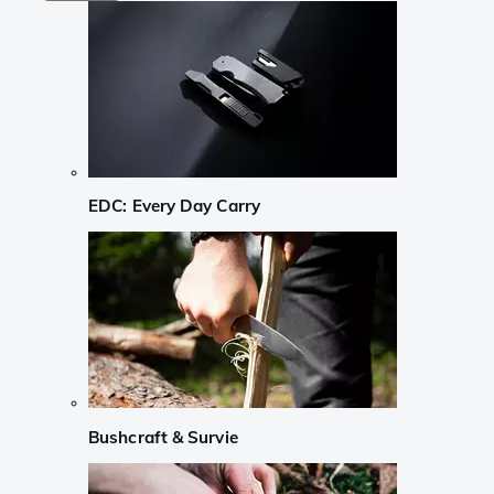
EDC: Every Day Carry
Bushcraft & Survie