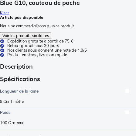
Blue G10, couteau de poche
Kizer
Article pas disponible
Nous ne commercialisons plus ce produit.
Voir les produits similaires
Expédition gratuite à partir de 75 €
Retour gratuit sous 30 jours
Nos clients nous donnent une note de 4,8/5
Produit en stock, livraison rapide
Description
Spécifications
Longueur de la lame
9
Centimètre
Poids
100
Gramme