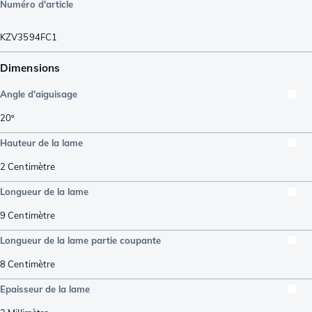
Numéro d'article
KZV3594FC1
Dimensions
Angle d'aiguisage
20º
Hauteur de la lame
2
Centimètre
Longueur de la lame
9
Centimètre
Longueur de la lame partie coupante
8
Centimètre
Epaisseur de la lame