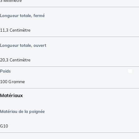
3
Millimètre
Longueur totale, fermé
11,3
Centimètre
Longueur totale, ouvert
20,3
Centimètre
Poids
100
Gramme
Matériaux
Matériau de la poignée
G10