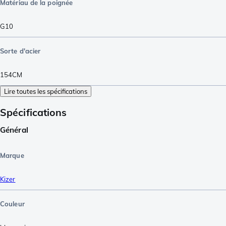
Matériau de la poignée
G10
Sorte d'acier
154CM
Lire toutes les spécifications
Spécifications
Général
Marque
Kizer
Couleur