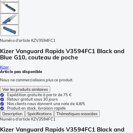
Numéro d'article
KZV3594FC1
Kizer Vanguard Rapids V3594FC1 Black and
Blue G10, couteau de poche
Kizer
Article pas disponible
Nous ne commercialisons plus ce produit.
Voir les produits similaires
Expédition gratuite à partir de 75 €
Retour gratuit sous 30 jours
Nos clients nous donnent une note de 4,8/5
Produit en stock, livraison rapide
Description
Spécifications
Thématiques associées
Numéro d'article
KZV3594FC1
Kizer Vanguard Rapids V3594FC1 Black and