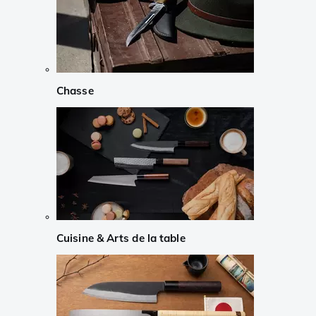
Chasse
Cuisine & Arts de la table