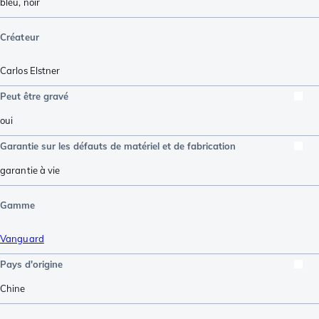
bleu
,
noir
Créateur
Carlos Elstner
Peut être gravé
oui
Garantie sur les défauts de matériel et de fabrication
garantie à vie
Gamme
Vanguard
Pays d'origine
Chine