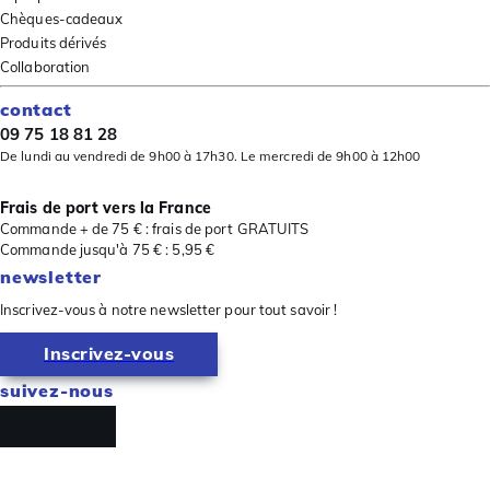
Chèques-cadeaux
Produits dérivés
Collaboration
contact
09 75 18 81 28
De lundi au vendredi de 9h00 à 17h30. Le mercredi de 9h00 à 12h00
Frais de port vers la France
Commande + de 75 € : frais de port GRATUITS
Commande jusqu'à 75 € : 5,95 €
newsletter
Inscrivez-vous à notre newsletter pour tout savoir !
Inscrivez-vous
suivez-nous