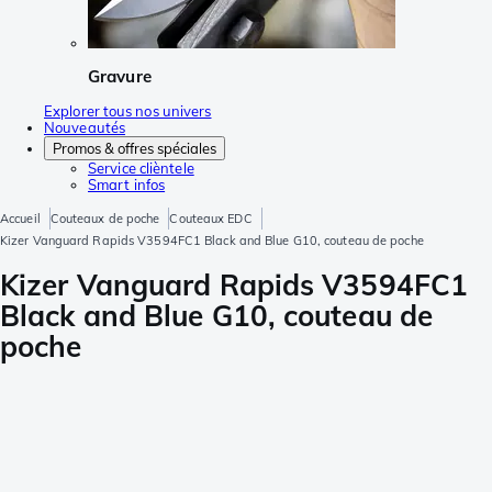
Gravure
Explorer tous nos univers
Nouveautés
Promos & offres spéciales
Service clièntele
Smart infos
Accueil
Couteaux de poche
Couteaux EDC
Kizer Vanguard Rapids V3594FC1 Black and Blue G10, couteau de poche
Kizer Vanguard Rapids V3594FC1
Black and Blue G10, couteau de
poche