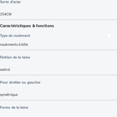
Sorte d'acier
154CM
Caractéristiques & fonctions
Type de roulement
roulements à bille
Finition de la lame
satiné
Pour droitier ou gaucher
symétrique
Forme de la lame