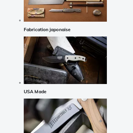
Fabrication japonaise
USA Made