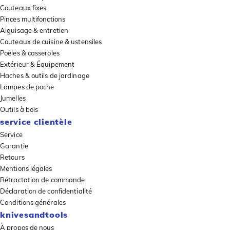
Couteaux fixes
Pinces multifonctions
Aiguisage & entretien
Couteaux de cuisine & ustensiles
Poêles & casseroles
Extérieur & Équipement
Haches & outils de jardinage
Lampes de poche
Jumelles
Outils à bois
service clientèle
Service
Garantie
Retours
Mentions légales
Rétractation de commande
Déclaration de confidentialité
Conditions générales
knivesandtools
À propos de nous