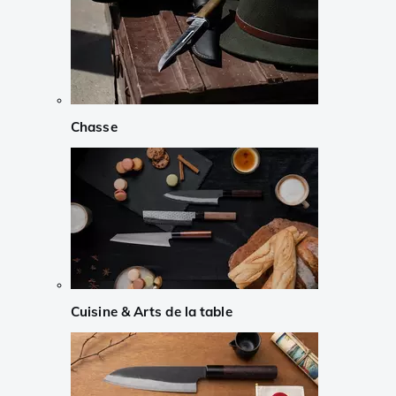
Chasse
Cuisine & Arts de la table