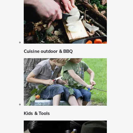
Cuisine outdoor & BBQ
Kids & Tools