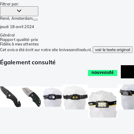
Filtrer par
:
Renë
, Amsterdam
jeudi 18 avril 2024
Général
Rapport qualité-prix
Fidèle à mes attentes
Cet avis a été écrit sur notre site knivesandtools.nl,
voir le texte original
Également consulté
nouveauté