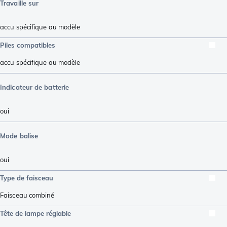
Travaille sur
accu spécifique au modèle
Piles compatibles
accu spécifique au modèle
Indicateur de batterie
oui
Mode balise
oui
Type de faisceau
Faisceau combiné
Tête de lampe réglable