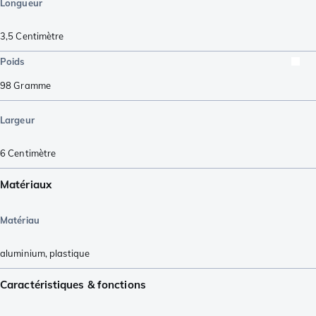
Longueur
3,5
Centimètre
Poids
98
Gramme
Largeur
6
Centimètre
Matériaux
Matériau
aluminium
,
plastique
Caractéristiques & fonctions