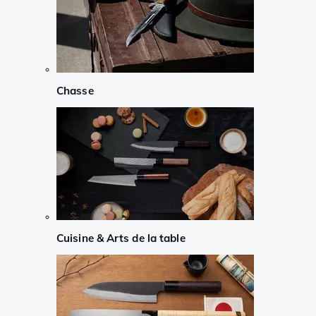
Chasse
Cuisine & Arts de la table