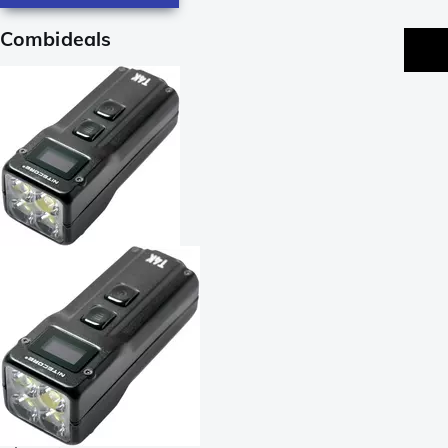
Combideals