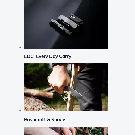
EDC: Every Day Carry
Bushcraft & Survie