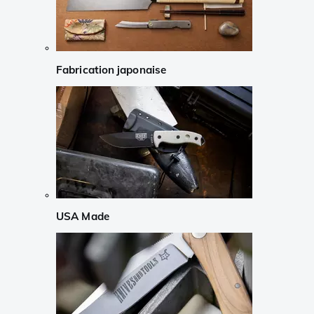
Fabrication japonaise
USA Made