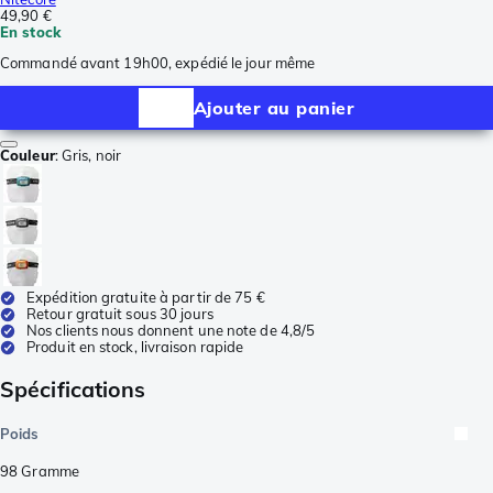
49,90 €
En stock
Commandé avant 19h00, expédié le jour même
Ajouter au panier
Couleur
:
Gris, noir
Expédition gratuite à partir de 75 €
Retour gratuit sous 30 jours
Nos clients nous donnent une note de 4,8/5
Produit en stock, livraison rapide
Spécifications
Poids
98
Gramme