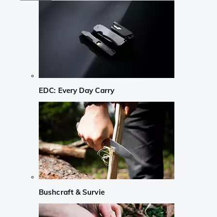
EDC: Every Day Carry
Bushcraft & Survie