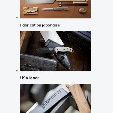
Fabrication japonaise
USA Made