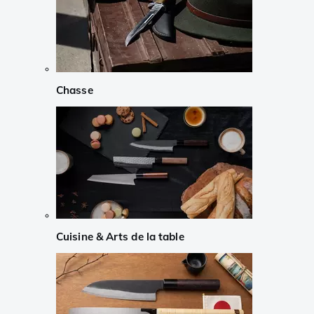
Chasse
Cuisine & Arts de la table