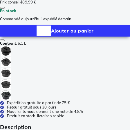
Prix conseillé
89,99 €
En stock
Commandé aujourd'hui, expédié demain
Ajouter au panier
Contient
:
6.1 L
Expédition gratuite à partir de 75 €
Retour gratuit sous 30 jours
Nos clients nous donnent une note de 4,8/5
Produit en stock, livraison rapide
Description