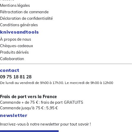
Mentions légales
Rétractation de commande
Déclaration de confidentialité
Conditions générales
knivesandtools
À propos de nous
Chèques-cadeaux
Produits dérivés
Collaboration
contact
09 75 18 81 28
De lundi au vendredi de 9h00 à 17h30. Le mercredi de 9h00 à 12h00
Frais de port vers la France
Commande + de 75 € : frais de port GRATUITS
Commande jusqu'à 75 € : 5,95 €
newsletter
Inscrivez-vous à notre newsletter pour tout savoir !