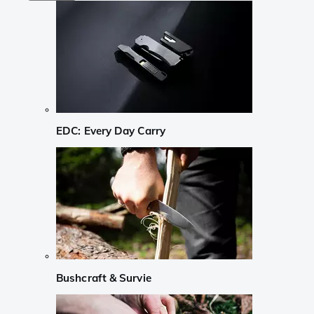
EDC: Every Day Carry
Bushcraft & Survie