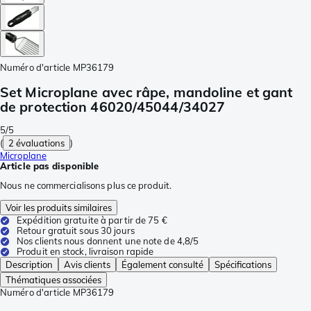
Numéro d'article
MP36179
Set Microplane avec râpe, mandoline et gant
de protection 46020/45044/34027
5/5
(
2 évaluations
)
Microplane
Article pas disponible
Nous ne commercialisons plus ce produit.
Voir les produits similaires
Expédition gratuite à partir de 75 €
Retour gratuit sous 30 jours
Nos clients nous donnent une note de 4,8/5
Produit en stock, livraison rapide
Description
Avis clients
Également consulté
Spécifications
Thématiques associées
Numéro d'article
MP36179