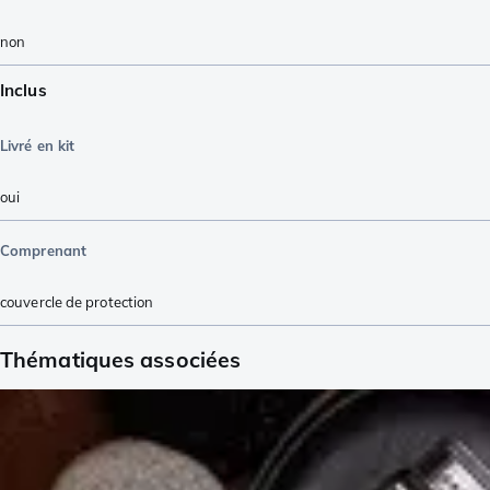
non
Inclus
Livré en kit
oui
Comprenant
couvercle de protection
Thématiques associées