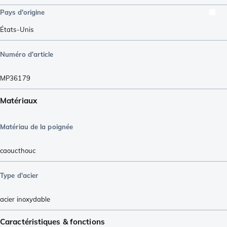
Pays d'origine
États-Unis
Numéro d'article
MP36179
Matériaux
Matériau de la poignée
caoucthouc
Type d'acier
acier inoxydable
Caractéristiques & fonctions