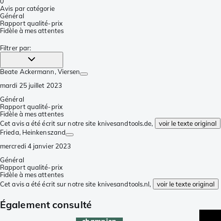
0
Avis par catégorie
Général
Rapport qualité-prix
Fidèle à mes attentes
Filtrer par
:
Beate Ackermann
, Viersen
mardi 25 juillet 2023
Général
Rapport qualité-prix
Fidèle à mes attentes
Cet avis a été écrit sur notre site knivesandtools.de,
voir le texte original
Frieda
, Heinkenszand
mercredi 4 janvier 2023
Général
Rapport qualité-prix
Fidèle à mes attentes
Cet avis a été écrit sur notre site knivesandtools.nl,
voir le texte original
Également consulté