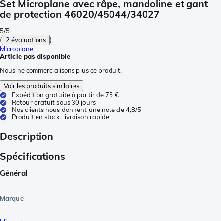
Set Microplane avec râpe, mandoline et gant
de protection 46020/45044/34027
5/5
(
2 évaluations
)
Microplane
Article pas disponible
Nous ne commercialisons plus ce produit.
Voir les produits similaires
Expédition gratuite à partir de 75 €
Retour gratuit sous 30 jours
Nos clients nous donnent une note de 4,8/5
Produit en stock, livraison rapide
Description
Spécifications
Général
Marque