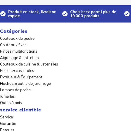
Produit en stock, livraison
Choisissez parmi plus de
rapide
19.000 produits
Catégories
Couteaux de poche
Couteaux fixes
Pinces multifonctions
Aiguisage & entretien
Couteaux de cuisine & ustensiles
Poêles & casseroles
Extérieur & Équipement
Haches & outils de jardinage
Lampes de poche
Jumelles
Outils à bois
service clientèle
Service
Garantie
Retours