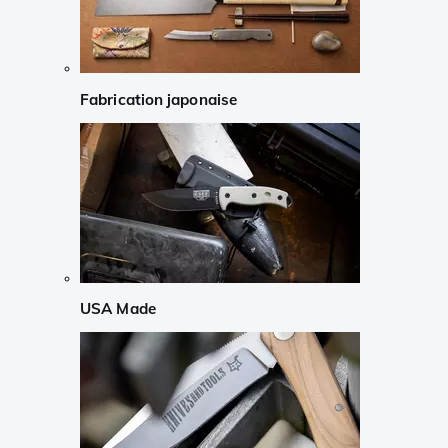
Fabrication japonaise
USA Made