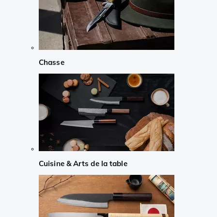
Chasse
Cuisine & Arts de la table