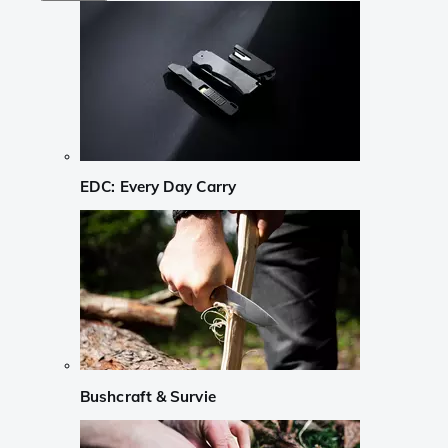
EDC: Every Day Carry
Bushcraft & Survie