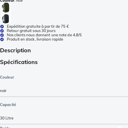
Couleur
:
Noir
Expédition gratuite à partir de 75 €
Retour gratuit sous 30 jours
Nos clients nous donnent une note de 4,8/5
Produit en stock, livraison rapide
Description
Spécifications
Couleur
noir
Capacité
30
Litre