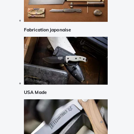
Fabrication japonaise
USA Made