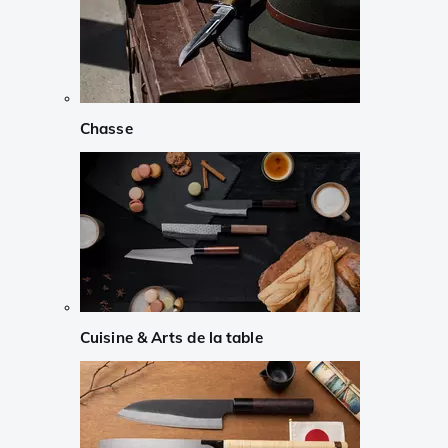
Chasse
Cuisine & Arts de la table