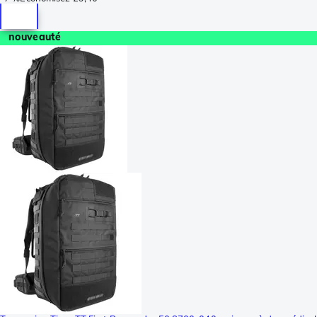
nouveauté