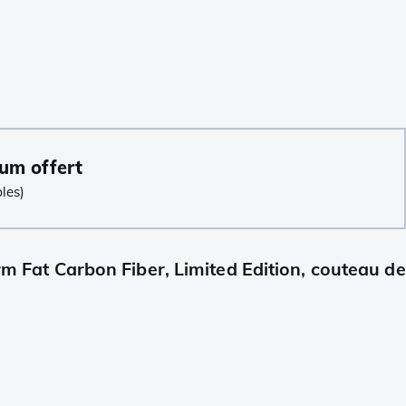
um offert
les)
 Fat Carbon Fiber, Limited Edition, couteau de