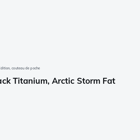
dition, couteau de poche
k Titanium, Arctic Storm Fat