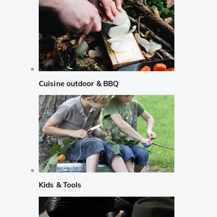
Cuisine outdoor & BBQ
Kids & Tools