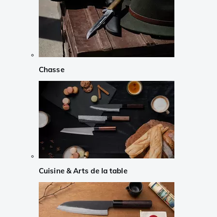
Chasse
Cuisine & Arts de la table