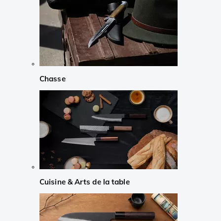
Chasse
Cuisine & Arts de la table