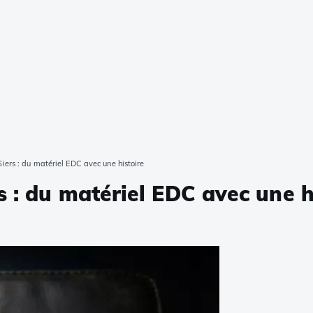
iers : du matériel EDC avec une histoire
s : du matériel EDC avec une h