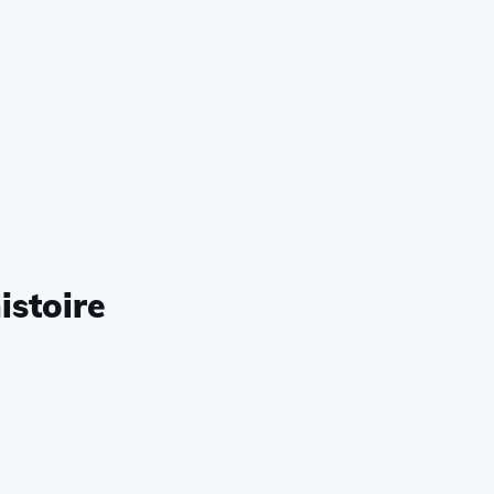
istoire