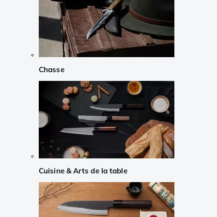
Chasse
Cuisine & Arts de la table