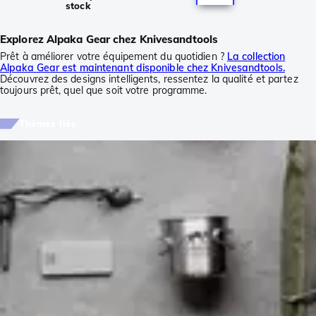
stock
Explorez Alpaka Gear chez Knivesandtools
Prêt à améliorer votre équipement du quotidien ?
La collection
Alpaka Gear est maintenant disponible chez Knivesandtools.
Découvrez des designs intelligents, ressentez la qualité et partez
toujours prêt, quel que soit votre programme.
Thèmes liés