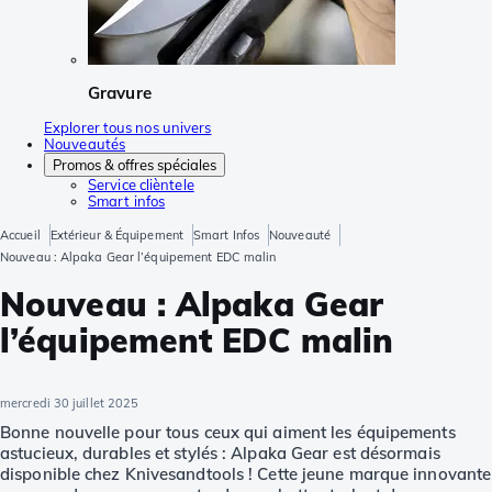
Gravure
Explorer tous nos univers
Nouveautés
Promos & offres spéciales
Service clièntele
Smart infos
Accueil
Extérieur & Équipement
Smart Infos
Nouveauté
Nouveau : Alpaka Gear l’équipement EDC malin
Nouveau : Alpaka Gear
l’équipement EDC malin
mercredi 30 juillet 2025
Bonne nouvelle pour tous ceux qui aiment les équipements
astucieux, durables et stylés : Alpaka Gear est désormais
disponible chez Knivesandtools ! Cette jeune marque innovante