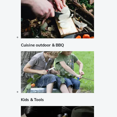
Cuisine outdoor & BBQ
Kids & Tools