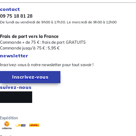
contact
09 75 18 81 28
De lundi au vendredi de 9h00 à 17h30. Le mercredi de 9h00 à 12h00
Frais de port vers la France
Commande + de 75 € : frais de port GRATUITS
Commande jusqu'à 75 € : 5,95 €
newsletter
Inscrivez-vous à notre newsletter pour tout savoir !
Inscrivez-vous
suivez-nous
Expédition