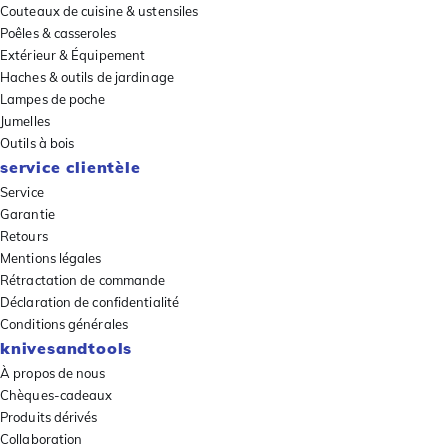
Couteaux de cuisine & ustensiles
Poêles & casseroles
Extérieur & Équipement
Haches & outils de jardinage
Lampes de poche
Jumelles
Outils à bois
service clientèle
Service
Garantie
Retours
Mentions légales
Rétractation de commande
Déclaration de confidentialité
Conditions générales
knivesandtools
À propos de nous
Chèques-cadeaux
Produits dérivés
Collaboration