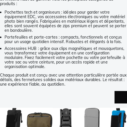
produits :
Pochettes tech et organiseurs : idéales pour garder votre
équipement EDC, vos accessoires électroniques ou votre matériel
photo bien rangés. Fabriquées en matériaux légers et déperlants,
elles sont souvent équipées de zips premium et peuvent se porter
en bandoulière.
Portefeuilles et porte-cartes : compacts, fonctionnels et conçus
pour un usage quotidien intensif. Robustes et élégants à la fois.
Accessoires HUB : grâce aux clips magnétiques et mousquetons,
vous transformez votre équipement en une configuration
modulaire. Fixez facilement votre pochette ou votre portefeuille à
votre sac ou votre ceinture, pour un accès rapide et une
organisation optimale.
Chaque produit est conçu avec une attention particulière portée aux
détails, des fermetures solides aux matériaux durables. Le résultat :
une expérience fiable, au quotidien.