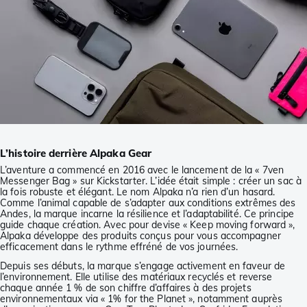
L’histoire derrière Alpaka Gear
L’aventure a commencé en 2016 avec le lancement de la « 7ven
Messenger Bag » sur Kickstarter. L’idée était simple : créer un sac à
la fois robuste et élégant. Le nom Alpaka n’a rien d’un hasard.
Comme l’animal capable de s’adapter aux conditions extrêmes des
Andes, la marque incarne la résilience et l’adaptabilité. Ce principe
guide chaque création. Avec pour devise « Keep moving forward »,
Alpaka développe des produits conçus pour vous accompagner
efficacement dans le rythme effréné de vos journées.
Depuis ses débuts, la marque s’engage activement en faveur de
l’environnement. Elle utilise des matériaux recyclés et reverse
chaque année 1 % de son chiffre d’affaires à des projets
environnementaux via « 1% for the Planet », notamment auprès