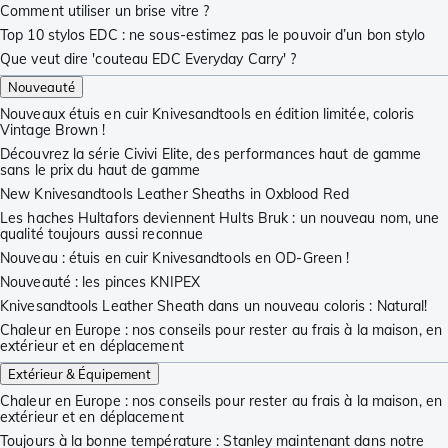
Comment utiliser un brise vitre ?
Top 10 stylos EDC : ne sous-estimez pas le pouvoir d’un bon stylo
Que veut dire 'couteau EDC Everyday Carry' ?
Nouveauté
Nouveaux étuis en cuir Knivesandtools en édition limitée, coloris
Vintage Brown !
Découvrez la série Civivi Elite, des performances haut de gamme
sans le prix du haut de gamme
New Knivesandtools Leather Sheaths in Oxblood Red
Les haches Hultafors deviennent Hults Bruk : un nouveau nom, une
qualité toujours aussi reconnue
Nouveau : étuis en cuir Knivesandtools en OD-Green !
Nouveauté : les pinces KNIPEX
Knivesandtools Leather Sheath dans un nouveau coloris : Natural!
Chaleur en Europe : nos conseils pour rester au frais à la maison, en
extérieur et en déplacement
Extérieur & Équipement
Chaleur en Europe : nos conseils pour rester au frais à la maison, en
extérieur et en déplacement
Toujours à la bonne température : Stanley maintenant dans notre