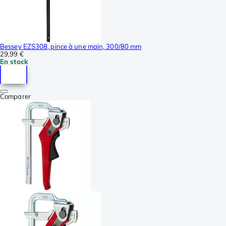
Bessey EZS308, pince à une main, 300/80 mm
29,99 €
En stock
Comparer