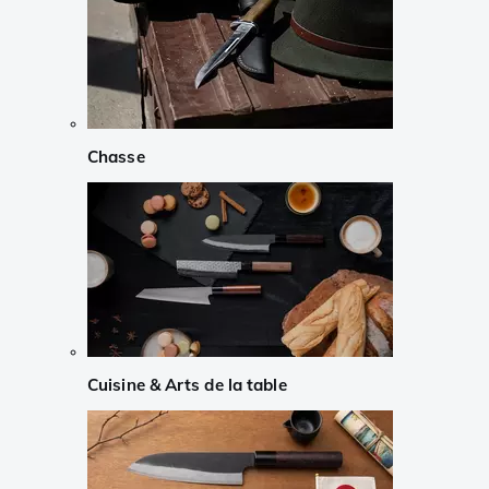
Chasse
Cuisine & Arts de la table