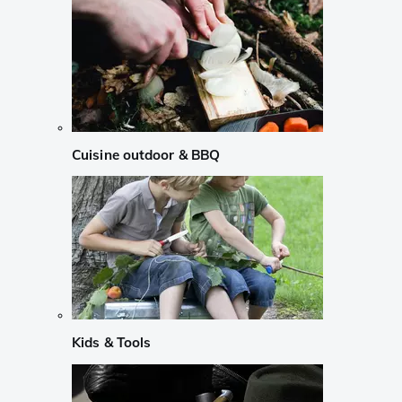
Cuisine outdoor & BBQ
Kids & Tools