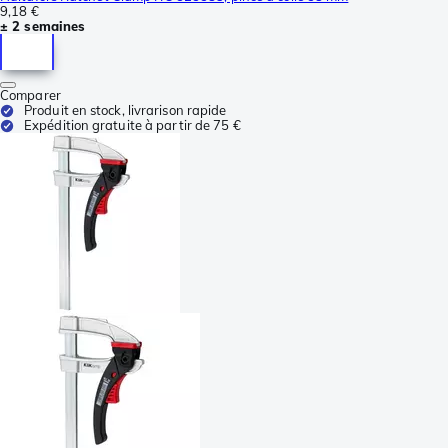
9,18 €
± 2 semaines
Comparer
Produit en stock, livrarison rapide
Expédition gratuite à partir de 75 €