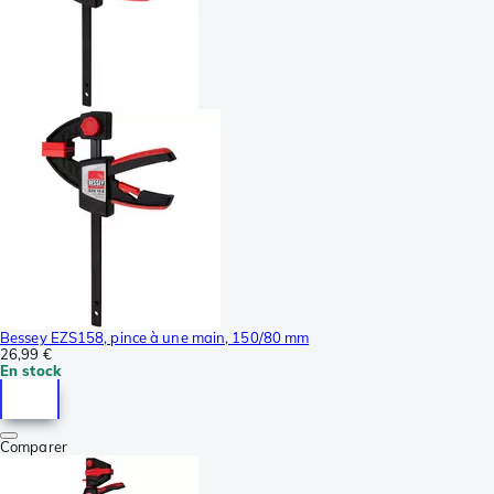
Bessey EZS158, pince à une main, 150/80 mm
26,99 €
En stock
Comparer