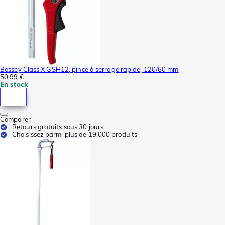
Bessey ClassiX GSH12, pince à serrage rapide, 120/60 mm
50,99 €
En stock
Comparer
Retours gratuits sous 30 jours
Choisissez parmi plus de 19.000 produits