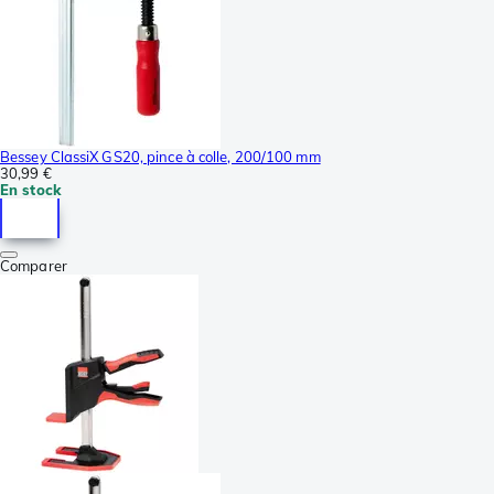
Bessey ClassiX GS20, pince à colle, 200/100 mm
30,99 €
En stock
Comparer