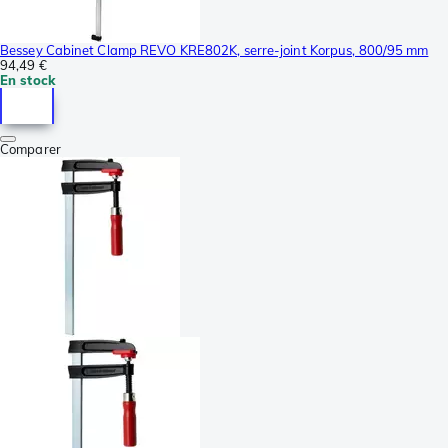
Bessey Cabinet Clamp REVO KRE802K, serre-joint Korpus, 800/95 mm
94,49 €
En stock
Comparer