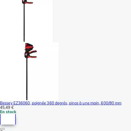
Bessey EZ36060, poignée 360 degrés, pince à une main, 600/80 mm
45,49 €
En stock