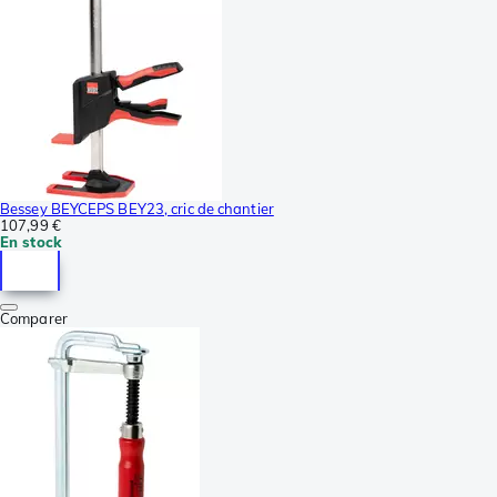
Bessey BEYCEPS BEY23, cric de chantier
107,99 €
En stock
Comparer