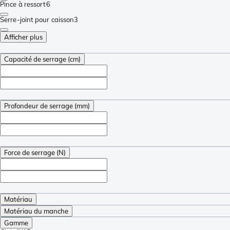
Pince à ressort
6
Serre-joint pour caisson
3
Afficher plus
Capacité de serrage (cm)
Profondeur de serrage (mm)
Force de serrage (N)
Matériau
Matériau du manche
Gamme