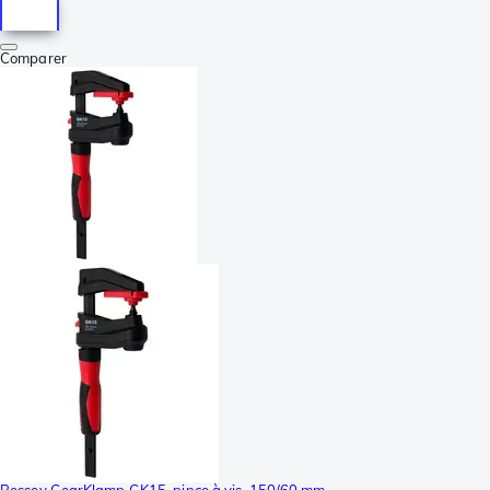
Comparer