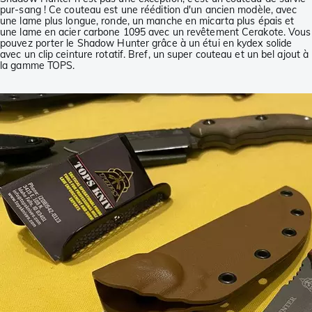
pur-sang ! Ce couteau est une réédition d'un ancien modèle, avec
une lame plus longue, ronde, un manche en micarta plus épais et
une lame en acier carbone 1095 avec un revêtement Cerakote. Vous
pouvez porter le Shadow Hunter grâce à un étui en kydex solide
avec un clip ceinture rotatif. Bref, un super couteau et un bel ajout à
la gamme TOPS.