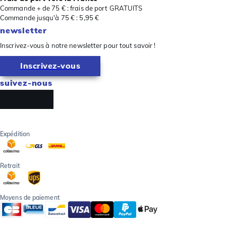
Commande + de 75 € : frais de port GRATUITS
Commande jusqu'à 75 € : 5,95 €
newsletter
Inscrivez-vous à notre newsletter pour tout savoir !
Inscrivez-vous
suivez-nous
Expédition
Retrait
Moyens de paiement