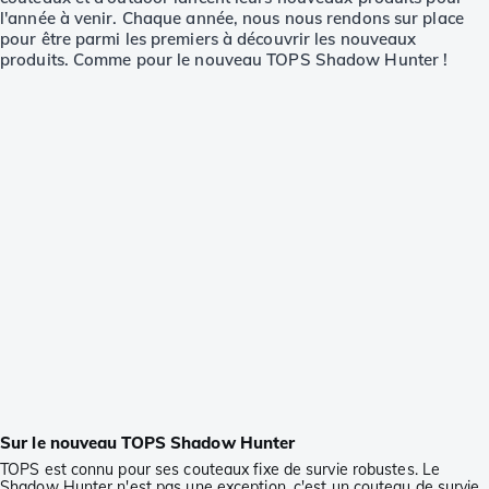
l'année à venir. Chaque année, nous nous rendons sur place
pour être parmi les premiers à découvrir les nouveaux
produits. Comme pour le nouveau TOPS Shadow Hunter !
Sur le nouveau TOPS Shadow Hunter
TOPS est connu pour ses couteaux fixe de survie robustes. Le
Shadow Hunter n'est pas une exception, c'est un couteau de survie