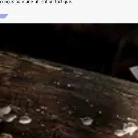
conçus pour une utilisation tactique.
Thèmes liés