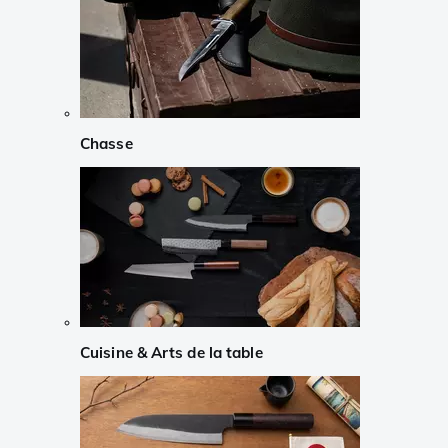
Chasse
Cuisine & Arts de la table