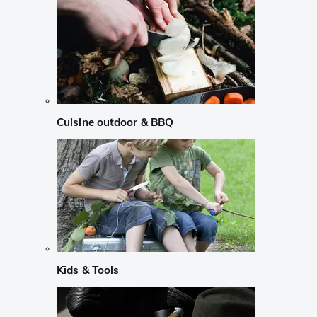
Cuisine outdoor & BBQ
Kids & Tools