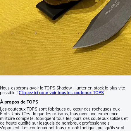
Nous espérons avoir le TOPS Shadow Hunter en stock le plus vite
possible !
Cliquez ici pour voir tous les couteaux TOPS
À propos de TOPS
Les couteaux TOPS sont fabriques au cœur des rocheuses aux
États-Unis. C'est là que les artisans, tous avec une expérience
militaire complète, fabriquent tous les jours des couteaux solides et
de haute qualité sur lesquels de nombreux professionnels
s'appuient. Les couteaux ont tous un look tactique, puisqu'ils sont