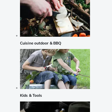
Cuisine outdoor & BBQ
Kids & Tools