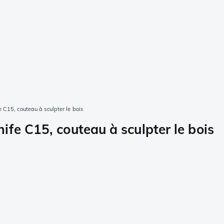
C15, couteau à sculpter le bois
fe C15, couteau à sculpter le bois