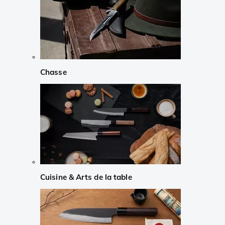
Chasse
Cuisine & Arts de la table