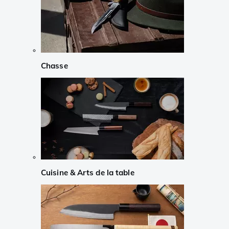
Chasse
Cuisine & Arts de la table