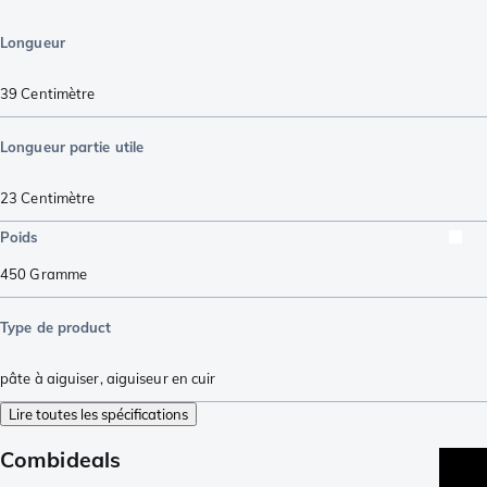
Longueur
39
Centimètre
Longueur partie utile
23
Centimètre
Poids
450
Gramme
Type de product
pâte à aiguiser
,
aiguiseur en cuir
Lire toutes les spécifications
Combideals