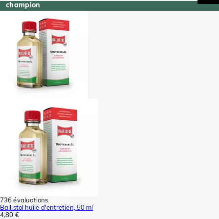
champion
736 évaluations
Ballistol huile d'entretien, 50 ml
4,80 €