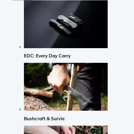
EDC: Every Day Carry
Bushcraft & Survie