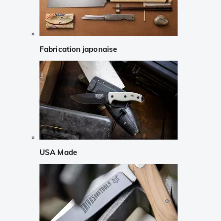
Fabrication japonaise
USA Made