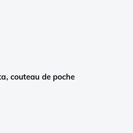
a, couteau de poche