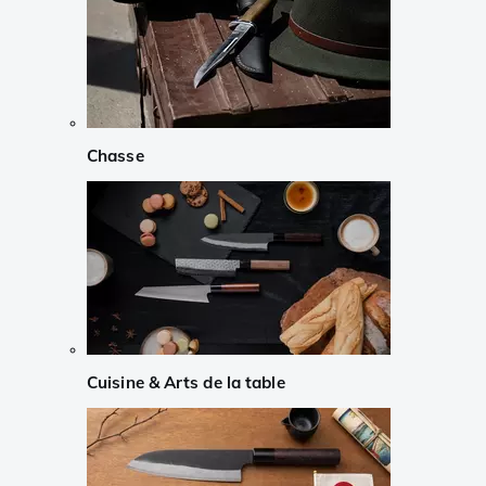
Chasse
Cuisine & Arts de la table