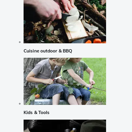
Cuisine outdoor & BBQ
Kids & Tools