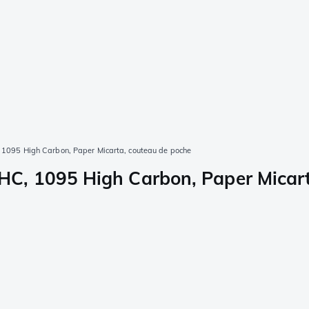
095 High Carbon, Paper Micarta, couteau de poche
C, 1095 High Carbon, Paper Micart