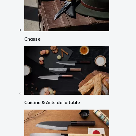
Chasse
Cuisine & Arts de la table