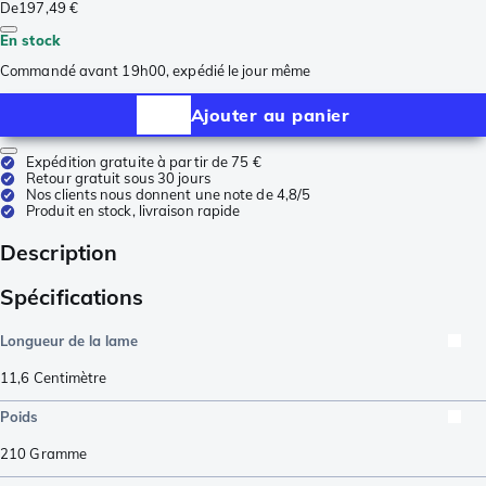
De
197,49 €
En stock
Commandé avant 19h00, expédié le jour même
Ajouter au panier
Expédition gratuite à partir de 75 €
Retour gratuit sous 30 jours
Nos clients nous donnent une note de 4,8/5
Produit en stock, livraison rapide
Description
Spécifications
Longueur de la lame
11,6
Centimètre
Poids
210
Gramme