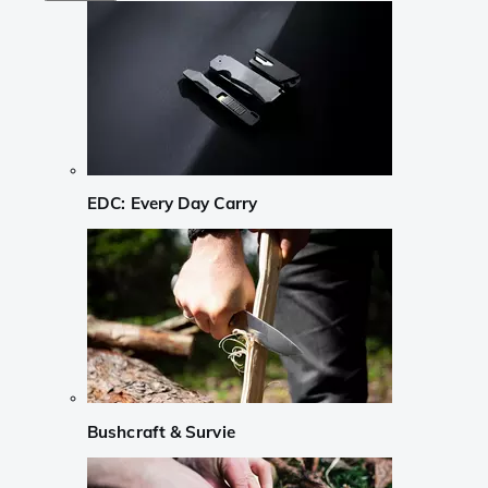
EDC: Every Day Carry
Bushcraft & Survie