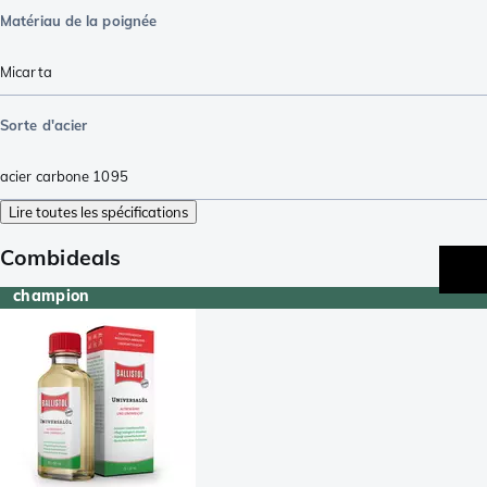
Matériau de la poignée
Micarta
Sorte d'acier
acier carbone 1095
Lire toutes les spécifications
Combideals
champion