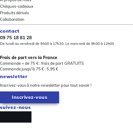
Chèques-cadeaux
Produits dérivés
Collaboration
contact
09 75 18 81 28
De lundi au vendredi de 9h00 à 17h30. Le mercredi de 9h00 à 12h00
Frais de port vers la France
Commande + de 75 € : frais de port GRATUITS
Commande jusqu'à 75 € : 5,95 €
newsletter
Inscrivez-vous à notre newsletter pour tout savoir !
Inscrivez-vous
suivez-nous