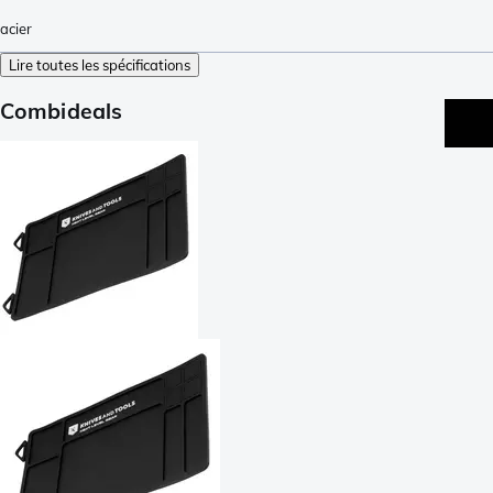
acier
Lire toutes les spécifications
Combideals