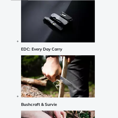
EDC: Every Day Carry
Bushcraft & Survie