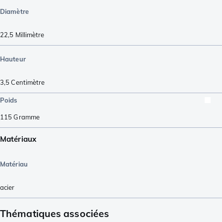
Diamètre
22,5
Millimètre
Hauteur
3,5
Centimètre
Poids
115
Gramme
Matériaux
Matériau
acier
Thématiques associées