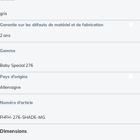
gris
Garantie sur les défauts de matériel et de fabrication
2 ans
Gamme
Baby Special 276
Pays d'origine
Allemagne
Numéro d'article
FHFH-276-SHADE-MG
Dimensions