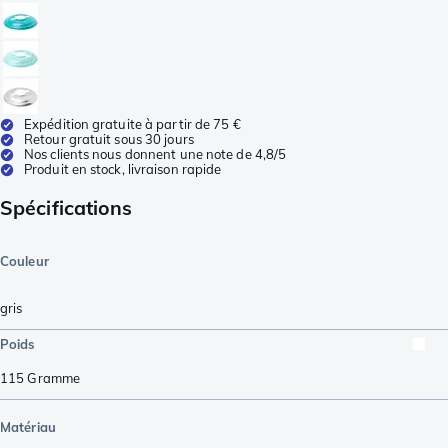
Expédition gratuite à partir de 75 €
Retour gratuit sous 30 jours
Nos clients nous donnent une note de 4,8/5
Produit en stock, livraison rapide
Spécifications
Couleur
gris
Poids
115
Gramme
Matériau