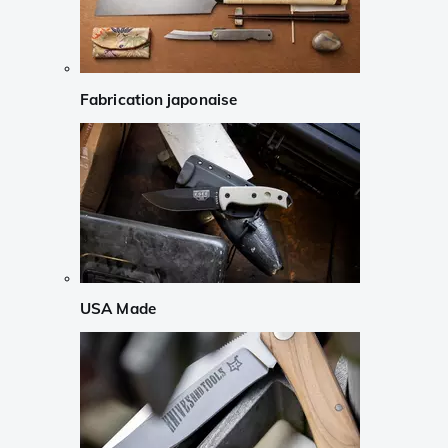
Fabrication japonaise
USA Made