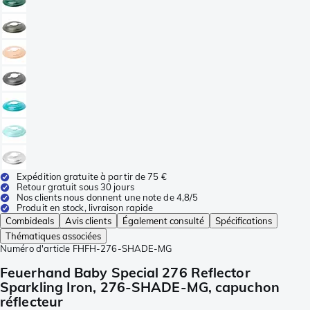
Expédition gratuite à partir de 75 €
Retour gratuit sous 30 jours
Nos clients nous donnent une note de 4,8/5
Produit en stock, livraison rapide
Combideals
Avis clients
Également consulté
Spécifications
Thématiques associées
Numéro d'article
FHFH-276-SHADE-MG
Feuerhand Baby Special 276 Reflector
Sparkling Iron, 276-SHADE-MG, capuchon
réflecteur