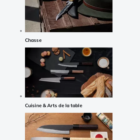
Chasse
Cuisine & Arts de la table