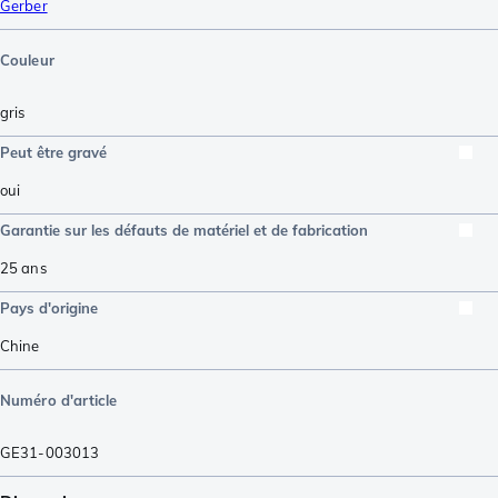
Gerber
Couleur
gris
Peut être gravé
oui
Garantie sur les défauts de matériel et de fabrication
25 ans
Pays d'origine
Chine
Numéro d'article
GE31-003013