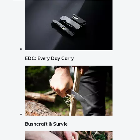
EDC: Every Day Carry
Bushcraft & Survie