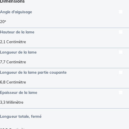
Dimensions
Angle d'aiguisage
20º
Hauteur de la lame
2,1
Centimètre
Longueur de la lame
7,7
Centimètre
Longueur de la lame partie coupante
6,8
Centimètre
Epaisseur de la lame
3,3
Millimètre
Longueur totale, fermé