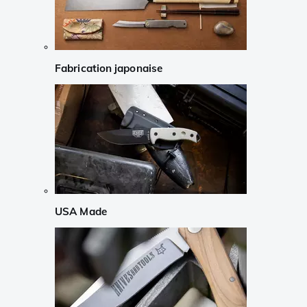
Fabrication japonaise
USA Made