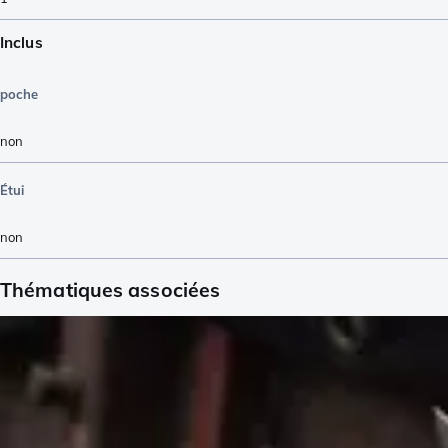
Inclus
poche
non
Étui
non
Thématiques associées