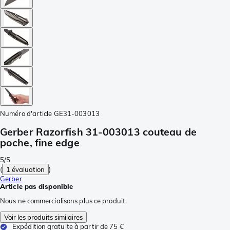
Numéro d'article
GE31-003013
Gerber Razorfish 31-003013 couteau de
poche, fine edge
5/5
(
1 évaluation
)
Gerber
Article pas disponible
Nous ne commercialisons plus ce produit.
Voir les produits similaires
Expédition gratuite à partir de 75 €