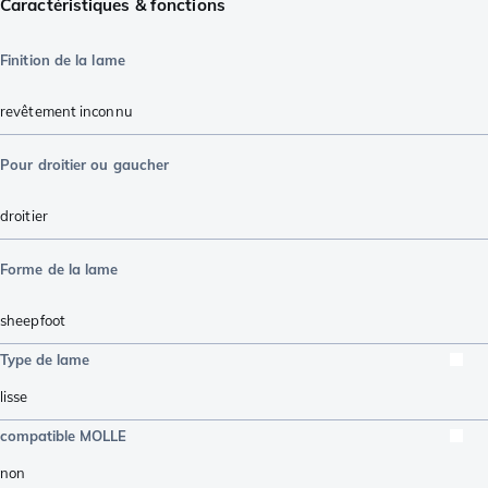
Caractéristiques & fonctions
Finition de la lame
revêtement inconnu
Pour droitier ou gaucher
droitier
Forme de la lame
sheepfoot
Type de lame
lisse
compatible MOLLE
non