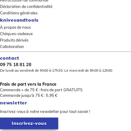
Déclaration de confidentialité
Conditions générales
knivesandtools
À propos de nous
Chèques-cadeaux
Produits dérivés
Collaboration
contact
09 75 18 81 28
De lundi au vendredi de 9h00 à 17h30. Le mercredi de 9h00 à 12h00
Frais de port vers la France
Commande + de 75 € : frais de port GRATUITS
Commande jusqu'à 75 € : 5,95 €
newsletter
Inscrivez-vous à notre newsletter pour tout savoir !
Inscrivez-vous