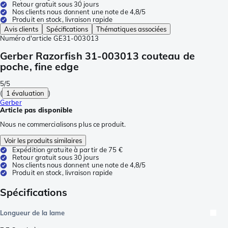
Retour gratuit sous 30 jours
Nos clients nous donnent une note de 4,8/5
Produit en stock, livraison rapide
Avis clients
Spécifications
Thématiques associées
Numéro d'article
GE31-003013
Gerber Razorfish 31-003013 couteau de
poche, fine edge
5/5
(
1 évaluation
)
Gerber
Article pas disponible
Nous ne commercialisons plus ce produit.
Voir les produits similaires
Expédition gratuite à partir de 75 €
Retour gratuit sous 30 jours
Nos clients nous donnent une note de 4,8/5
Produit en stock, livraison rapide
Spécifications
Longueur de la lame