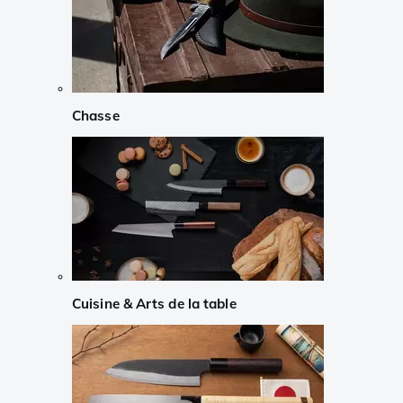
Chasse
Cuisine & Arts de la table