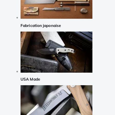
Fabrication japonaise
USA Made