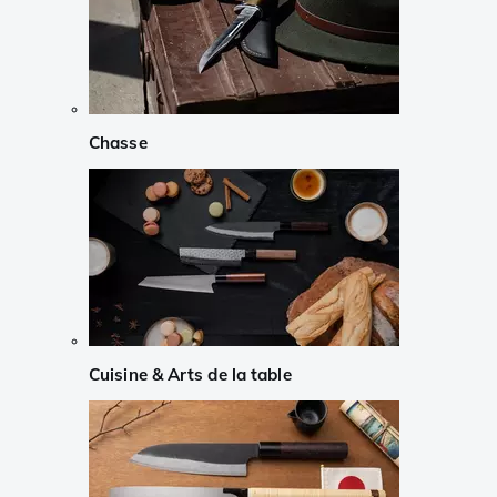
Chasse
Cuisine & Arts de la table