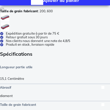
Ajouter au panier
Taille de grain fabricant
:
200, 600
Expédition gratuite à partir de 75 €
Retour gratuit sous 30 jours
Nos clients nous donnent une note de 4,8/5
Produit en stock, livraison rapide
Spécifications
Longueur partie utile
15,1
Centimètre
Abrasif
diamant
Taille de grain fabricant