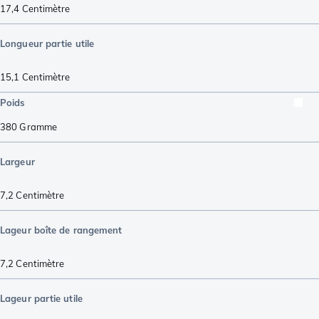
17,4
Centimètre
Longueur partie utile
15,1
Centimètre
Poids
380
Gramme
Largeur
7,2
Centimètre
Lageur boîte de rangement
7,2
Centimètre
Lageur partie utile