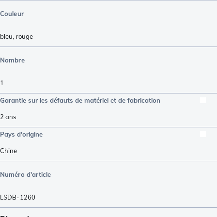
Couleur
bleu
,
rouge
Nombre
1
Garantie sur les défauts de matériel et de fabrication
2 ans
Pays d'origine
Chine
Numéro d'article
LSDB-1260