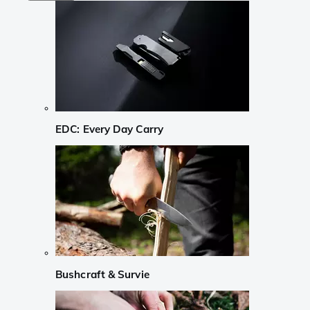
EDC: Every Day Carry
Bushcraft & Survie