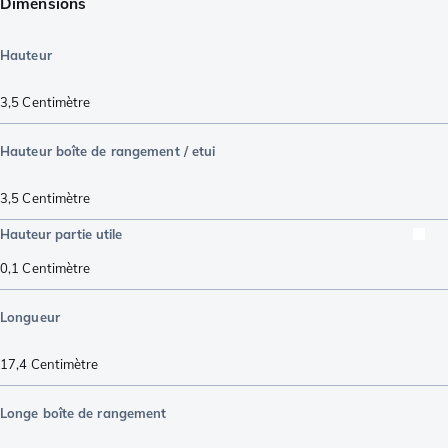
Dimensions
Hauteur
3,5
Centimètre
Hauteur boîte de rangement / etui
3,5
Centimètre
Hauteur partie utile
0,1
Centimètre
Longueur
17,4
Centimètre
Longe boîte de rangement