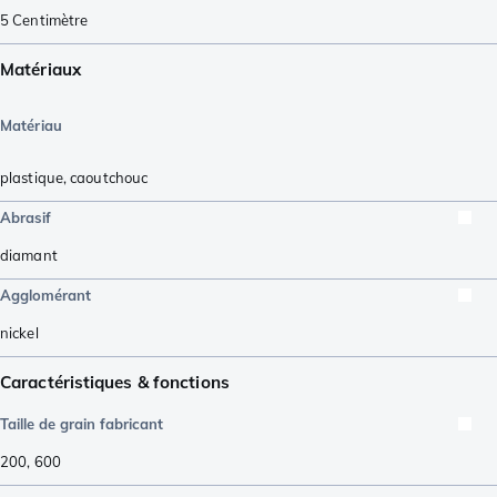
5
Centimètre
Matériaux
Matériau
plastique
,
caoutchouc
Abrasif
diamant
Agglomérant
nickel
Caractéristiques & fonctions
Taille de grain fabricant
200
,
600