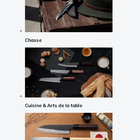
Chasse
Cuisine & Arts de la table