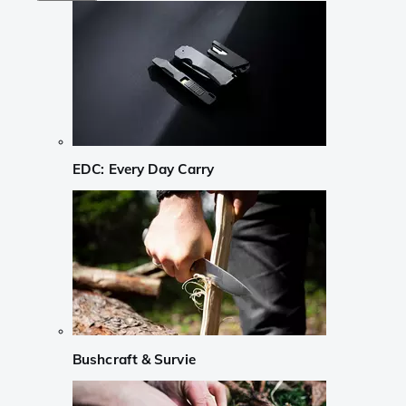
EDC: Every Day Carry
Bushcraft & Survie