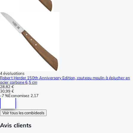
4 évaluations
Robert Herder 150th Anniversary Edition, couteau moulin à éplucher en
acier carbone 6,5 cm
28,82 €
30,99 €
-
7 %
Économisez
2,17
Voir tous les combideals
Avis clients