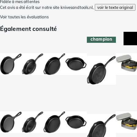
Fidèle à mes attentes
Cet avis a été écrit sur notre site knivesandtools.nl,
voir le texte original
Voir toutes les évaluations
Également consulté
champion