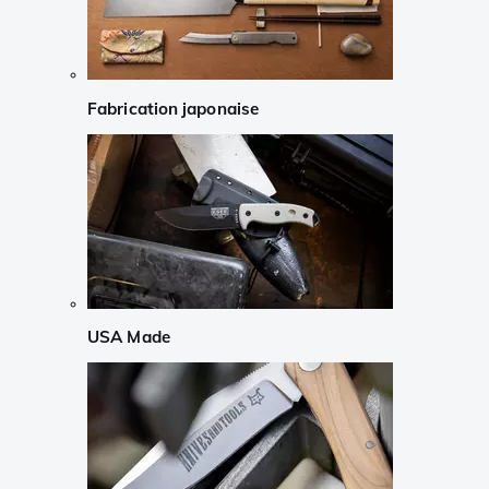
Fabrication japonaise
USA Made