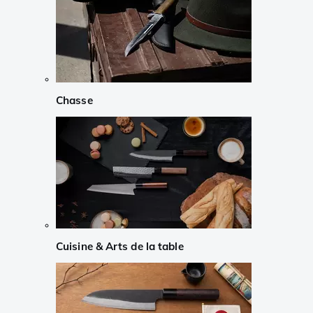
Chasse
Cuisine & Arts de la table