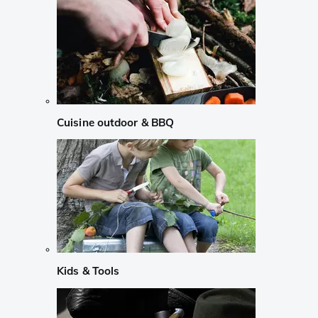
Cuisine outdoor & BBQ
Kids & Tools