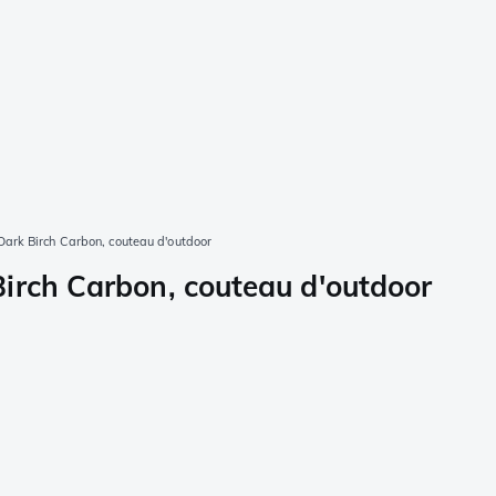
ark Birch Carbon, couteau d'outdoor
irch Carbon, couteau d'outdoor