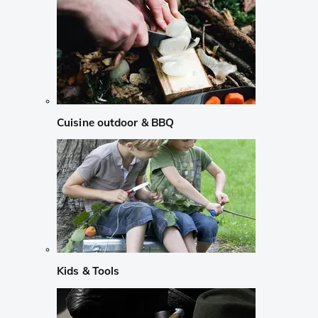
Cuisine outdoor & BBQ
Kids & Tools