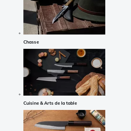
Chasse
Cuisine & Arts de la table