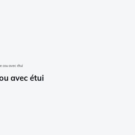
 cou avec étui
ou avec étui