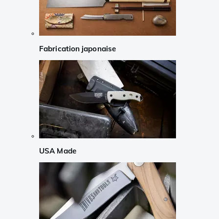
Fabrication japonaise
USA Made