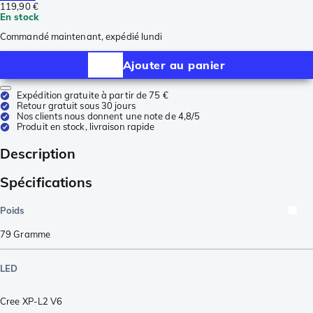
119,90 €
En stock
Commandé maintenant, expédié lundi
Ajouter au panier
Expédition gratuite à partir de 75 €
Retour gratuit sous 30 jours
Nos clients nous donnent une note de 4,8/5
Produit en stock, livraison rapide
Description
Spécifications
Poids
79
Gramme
LED
Cree XP-L2 V6