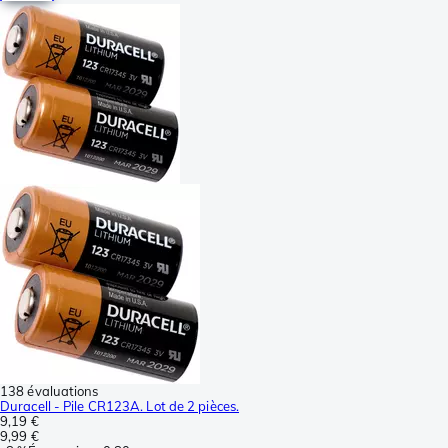
138 évaluations
Duracell - Pile CR123A. Lot de 2 pièces.
9,19 €
9,99 €