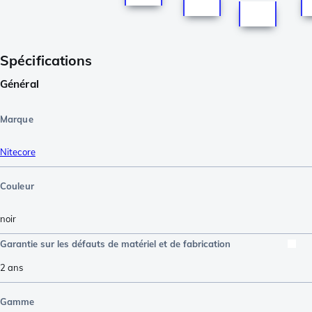
Spécifications
Général
Marque
Nitecore
Couleur
noir
Garantie sur les défauts de matériel et de fabrication
2 ans
Gamme