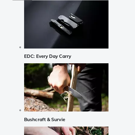
EDC: Every Day Carry
Bushcraft & Survie