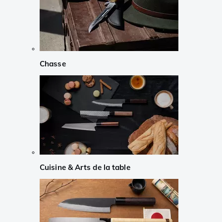
Chasse
Cuisine & Arts de la table