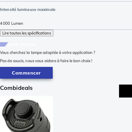
Intensité lumineuse maximale
4 000
Lumen
Lire toutes les spécifications
guide d'achat
Vous cherchez la lampe adaptée à votre application ?
Pas de soucis, nous vous aidons à faire le bon choix !
Commencer
Combideals