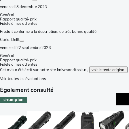
vendredi 8 décembre 2023
Général
Rapport qualité-prix
Fidèle à mes attentes
Produit conforme à la description, de très bonne qualité
Carlo
, Delft
vendredi 22 septembre 2023
Général
Rapport qualité-prix
Fidèle à mes attentes
Cet avis a été écrit sur notre site knivesandtools.nl,
voir le texte original
Voir toutes les évaluations
Également consulté
champion