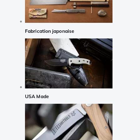
Fabrication japonaise
USA Made