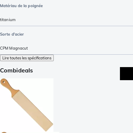
Matériau de la poignée
titanium
Sorte d'acier
CPM Magnacut
Lire toutes les spécifications
Combideals