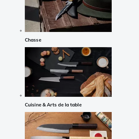
Chasse
Cuisine & Arts de la table