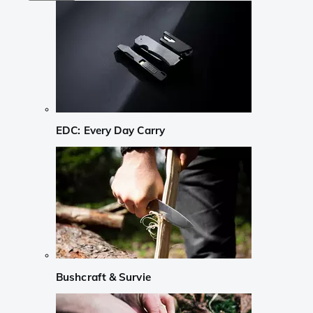
EDC: Every Day Carry
Bushcraft & Survie