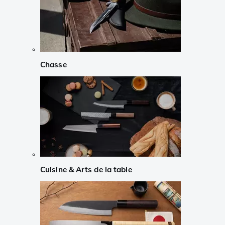
Chasse
Cuisine & Arts de la table