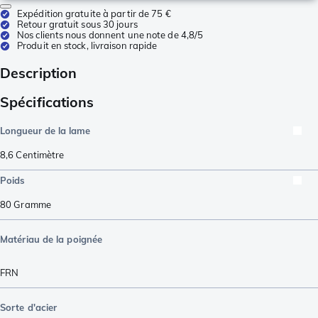
Expédition gratuite à partir de 75 €
Retour gratuit sous 30 jours
Nos clients nous donnent une note de 4,8/5
Produit en stock, livraison rapide
Description
Spécifications
Longueur de la lame
8,6
Centimètre
Poids
80
Gramme
Matériau de la poignée
FRN
Sorte d'acier