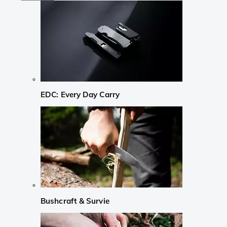
EDC: Every Day Carry
Bushcraft & Survie