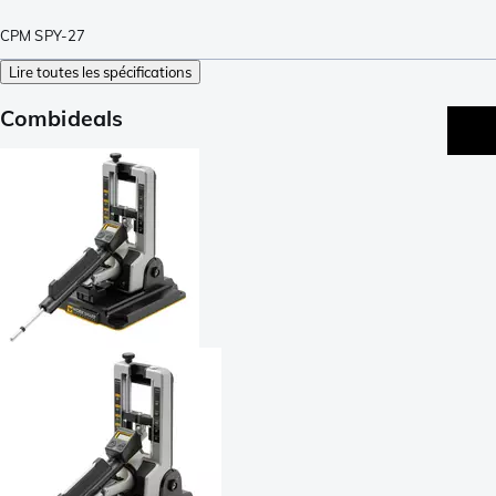
CPM SPY-27
Lire toutes les spécifications
Combideals