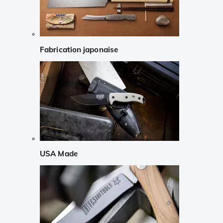
Fabrication japonaise
USA Made