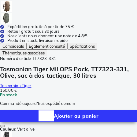
Expédition gratuite à partir de 75 €
Retour gratuit sous 30 jours
Nos clients nous donnent une note de 4,8/5
Produit en stock, livraison rapide
Combideals
Également consulté
Spécifications
Thématiques associées
Numéro d'article
TT7323-331
Tasmanian Tiger Mil OPS Pack, TT7323-331,
Olive, sac à dos tactique, 30 litres
Tasmanian Tiger
150,00 €
En stock
Commandé aujourd'hui, expédié demain
Ajouter au panier
Couleur
:
Vert olive