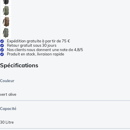
Expédition gratuite à partir de 75 €
Retour gratuit sous 30 jours
Nos clients nous donnent une note de 4,8/5
Produit en stock, livraison rapide
Spécifications
Couleur
vert olive
Capacité
30
Litre