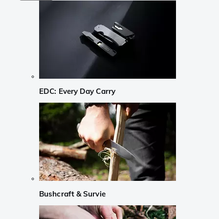
EDC: Every Day Carry
Bushcraft & Survie