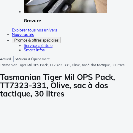
Gravure
Explorer tous nos univers
Nouveautés
Promos & offres spéciales
Service clièntele
Smart infos
Accueil
Extérieur & Équipement
Tasmanian Tiger Mil OPS Pack, TT7323-331, Olive, sac à dos tactique, 30 litres
Tasmanian Tiger Mil OPS Pack,
TT7323-331, Olive, sac à dos
tactique, 30 litres