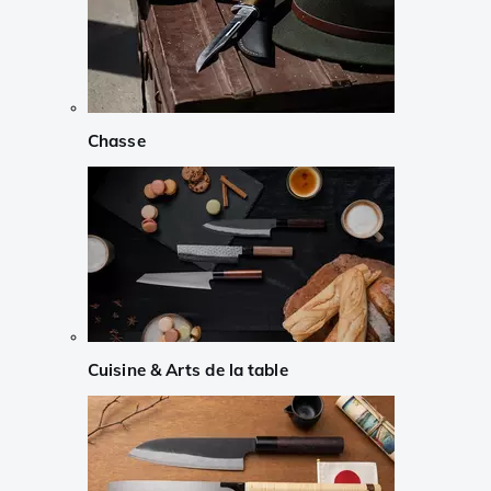
Chasse
Cuisine & Arts de la table