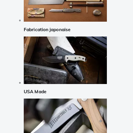
Fabrication japonaise
USA Made