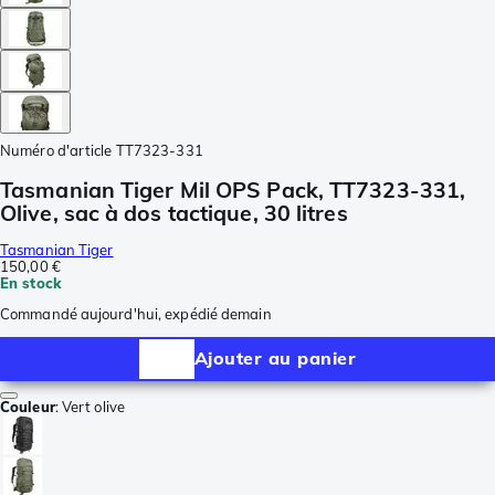
Numéro d'article
TT7323-331
Tasmanian Tiger Mil OPS Pack, TT7323-331,
Olive, sac à dos tactique, 30 litres
Tasmanian Tiger
150,00 €
En stock
Commandé aujourd'hui, expédié demain
Ajouter au panier
Couleur
:
Vert olive