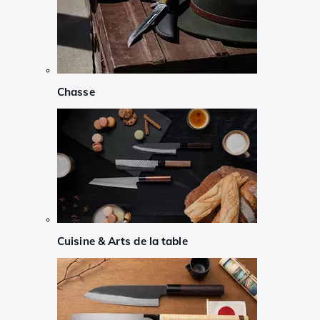
Chasse
Cuisine & Arts de la table