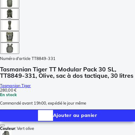
Numéro d'article
TT8849-331
Tasmanian Tiger TT Modular Pack 30 SL,
TT8849-331, Olive, sac à dos tactique, 30 litres
Tasmanian Tiger
280,00 €
En stock
Commandé avant 19h00, expédié le jour même
Ajouter au panier
Couleur
:
Vert olive