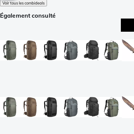
Voir tous les combideals
Également consulté