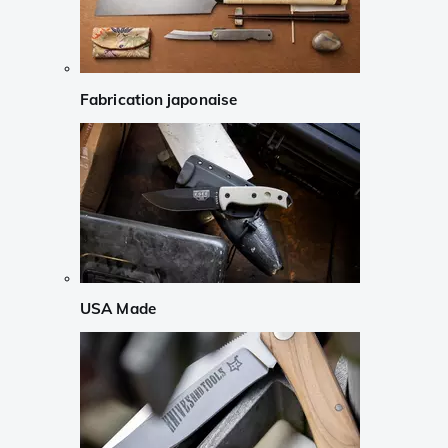
Fabrication japonaise
USA Made