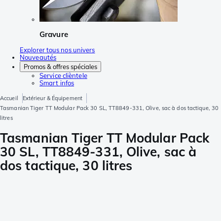
Gravure
Explorer tous nos univers
Nouveautés
Promos & offres spéciales
Service clièntele
Smart infos
Accueil
Extérieur & Équipement
Tasmanian Tiger TT Modular Pack 30 SL, TT8849-331, Olive, sac à dos tactique, 30
litres
Tasmanian Tiger TT Modular Pack
30 SL, TT8849-331, Olive, sac à
dos tactique, 30 litres