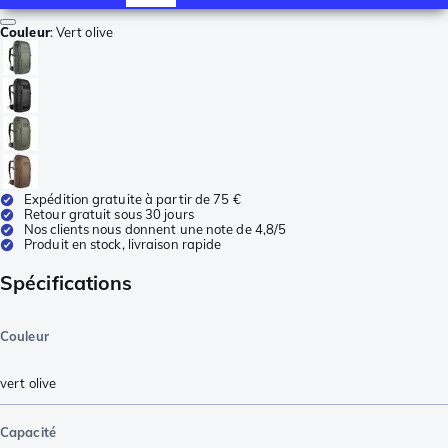
Couleur
:
Vert olive
Expédition gratuite à partir de 75 €
Retour gratuit sous 30 jours
Nos clients nous donnent une note de 4,8/5
Produit en stock, livraison rapide
Spécifications
Couleur
vert olive
Capacité