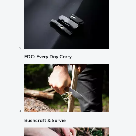
EDC: Every Day Carry
Bushcraft & Survie