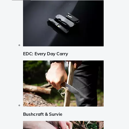
EDC: Every Day Carry
Bushcraft & Survie