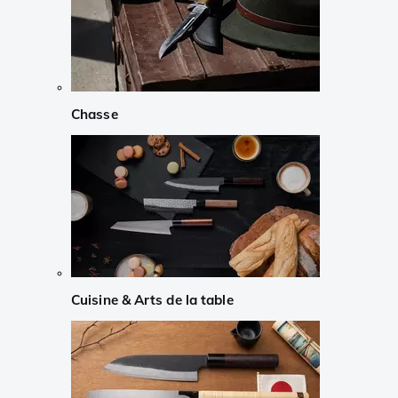
Chasse
Cuisine & Arts de la table