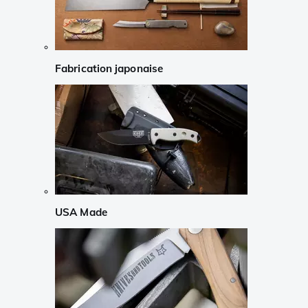
Fabrication japonaise
USA Made