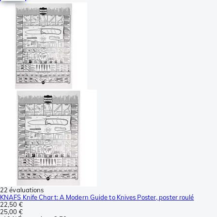
22 évaluations
KNAFS Knife Chart: A Modern Guide to Knives Poster, poster roulé
22,50 €
25,00 €