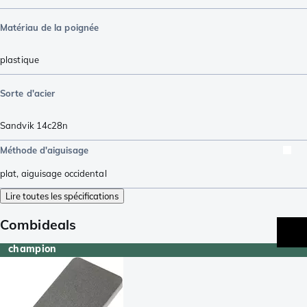
Matériau de la poignée
plastique
Sorte d'acier
Sandvik 14c28n
Méthode d'aiguisage
plat
,
aiguisage occidental
Lire toutes les spécifications
Combideals
champion