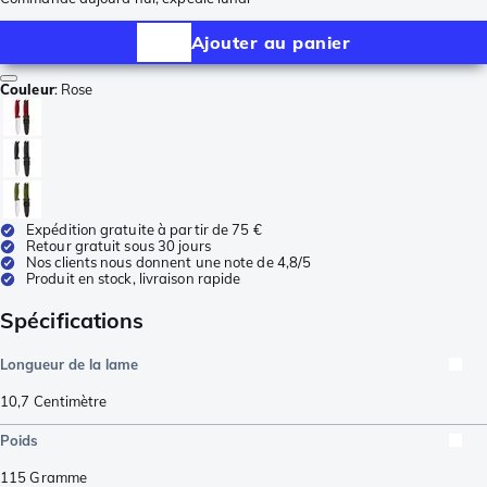
Ajouter au panier
Couleur
:
Rose
Expédition gratuite à partir de 75 €
Retour gratuit sous 30 jours
Nos clients nous donnent une note de 4,8/5
Produit en stock, livraison rapide
Spécifications
Longueur de la lame
10,7
Centimètre
Poids
115
Gramme