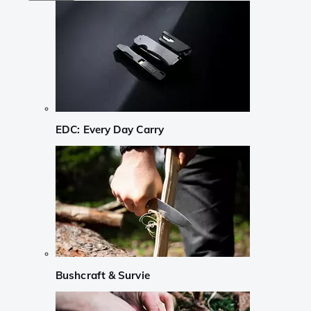
EDC: Every Day Carry
Bushcraft & Survie