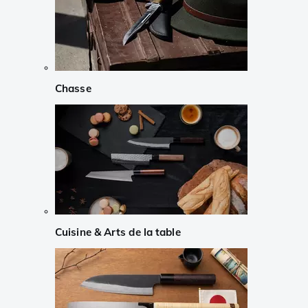
Chasse
Cuisine & Arts de la table