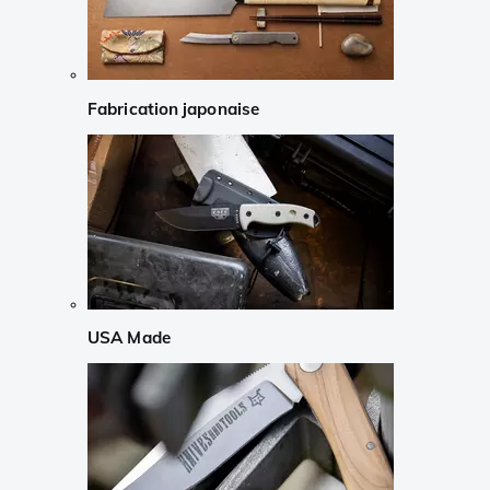
Fabrication japonaise
USA Made