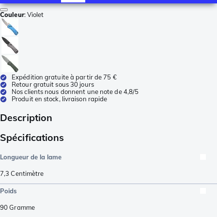
Couleur
:
Violet
Expédition gratuite à partir de 75 €
Retour gratuit sous 30 jours
Nos clients nous donnent une note de 4,8/5
Produit en stock, livraison rapide
Description
Spécifications
Longueur de la lame
7,3
Centimètre
Poids
90
Gramme