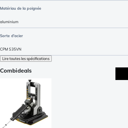
Matériau de la poignée
aluminium
Sorte d'acier
CPM S35VN
Lire toutes les spécifications
Combideals