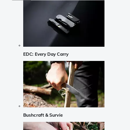
EDC: Every Day Carry
Bushcraft & Survie