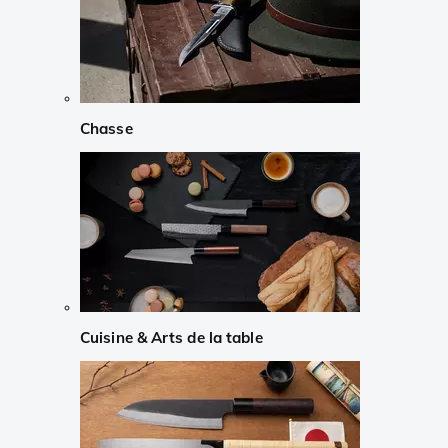
Chasse
Cuisine & Arts de la table