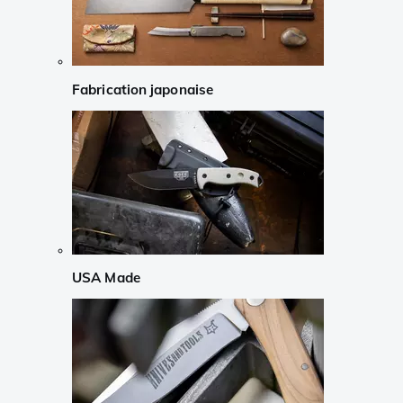
Fabrication japonaise
USA Made