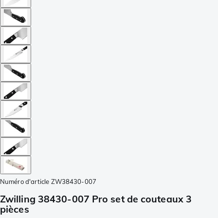
Numéro d'article
ZW38430-007
Zwilling 38430-007 Pro set de couteaux 3
pièces