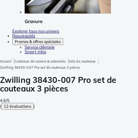
Gravure
Explorer tous nos univers
Nouveautés
Promos & offres spéciales
Service clièntele
Smart infos
Accueil
Couteaux de cuisine & ustensiles
Sets de couteaux
Zwilling 38430-007 Pro set de couteaux 3 pièces
Zwilling 38430-007 Pro set de
couteaux 3 pièces
4.6/5
(
12 évaluations
)