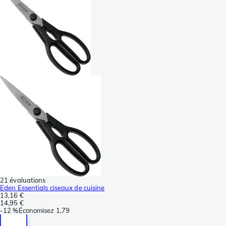
21 évaluations
Eden Essentials ciseaux de cuisine
13,16 €
14,95 €
-
12 %
Économisez
1,79