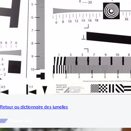
Retour au dictionnaire des jumelles
Thèmes liés