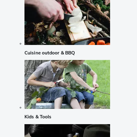
Cuisine outdoor & BBQ
Kids & Tools