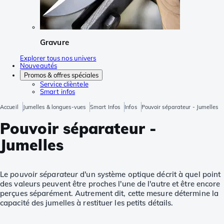
Gravure
Explorer tous nos univers
Nouveautés
Promos & offres spéciales
Service clièntele
Smart infos
Accueil
Jumelles & longues-vues
Smart Infos
Infos
Pouvoir séparateur - Jumelles
Pouvoir séparateur -
Jumelles
Le
pouvoir séparateur
d'un système optique décrit à quel point
des valeurs peuvent être proches l'une de l'autre et être encore
perçues séparément. Autrement dit, cette mesure détermine la
capacité des jumelles à restituer les petits détails.