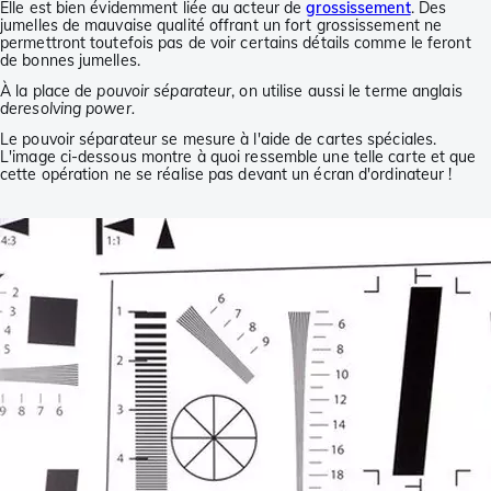
Elle est bien évidemment liée au acteur de
grossissement
. Des
jumelles de mauvaise qualité offrant un fort grossissement ne
permettront toutefois pas de voir certains détails comme le feront
de bonnes jumelles.
À la place de
pouvoir séparateur
, on utilise aussi le terme anglais
deresolving power.
Le pouvoir séparateur se mesure à l'aide de cartes spéciales.
L'image ci-dessous montre à quoi ressemble une telle carte et que
cette opération ne se réalise pas devant un écran d'ordinateur !