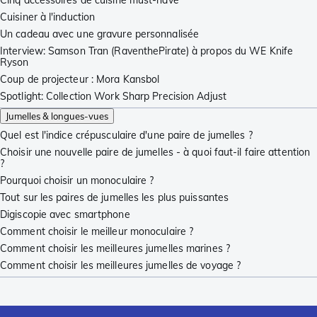
Cuisiner à l'induction
Un cadeau avec une gravure personnalisée
Interview: Samson Tran (RaventhePirate) à propos du WE Knife
Ryson
Coup de projecteur : Mora Kansbol
Spotlight: Collection Work Sharp Precision Adjust
Jumelles & longues-vues
Quel est l'indice crépusculaire d'une paire de jumelles ?
Choisir une nouvelle paire de jumelles - à quoi faut-il faire attention
?
Pourquoi choisir un monoculaire ?
Tout sur les paires de jumelles les plus puissantes
Digiscopie avec smartphone
Comment choisir le meilleur monoculaire ?
Comment choisir les meilleures jumelles marines ?
Comment choisir les meilleures jumelles de voyage ?