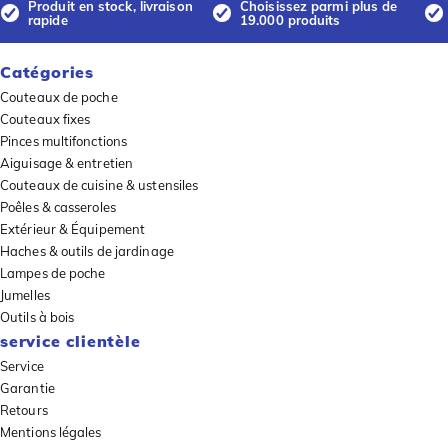
Produit en stock, livraison
Choisissez parmi plus de
rapide
19.000 produits
Catégories
Couteaux de poche
Couteaux fixes
Pinces multifonctions
Aiguisage & entretien
Couteaux de cuisine & ustensiles
Poêles & casseroles
Extérieur & Équipement
Haches & outils de jardinage
Lampes de poche
Jumelles
Outils à bois
service clientèle
Service
Garantie
Retours
Mentions légales