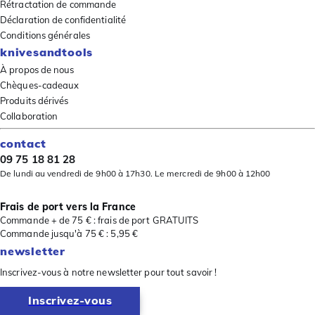
Rétractation de commande
Déclaration de confidentialité
Conditions générales
knivesandtools
À propos de nous
Chèques-cadeaux
Produits dérivés
Collaboration
contact
09 75 18 81 28
De lundi au vendredi de 9h00 à 17h30. Le mercredi de 9h00 à 12h00
Frais de port vers la France
Commande + de 75 € : frais de port GRATUITS
Commande jusqu'à 75 € : 5,95 €
newsletter
Inscrivez-vous à notre newsletter pour tout savoir !
Inscrivez-vous