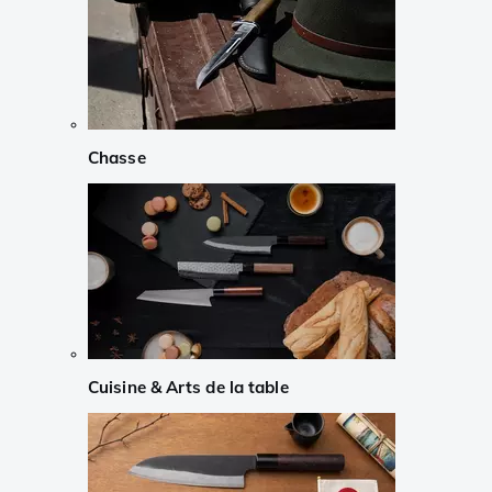
Chasse
Cuisine & Arts de la table