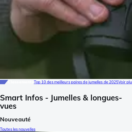
Classements
Top 10 des meilleurs paires de jumelles de 2025
Voir pl
Smart Infos - Jumelles & longues-
vues
Nouveauté
Toutes les nouvelles