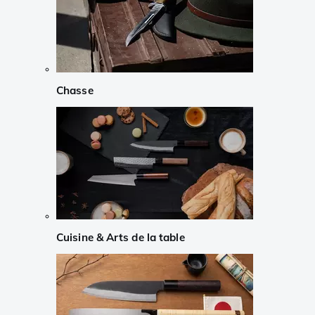
Chasse
Cuisine & Arts de la table