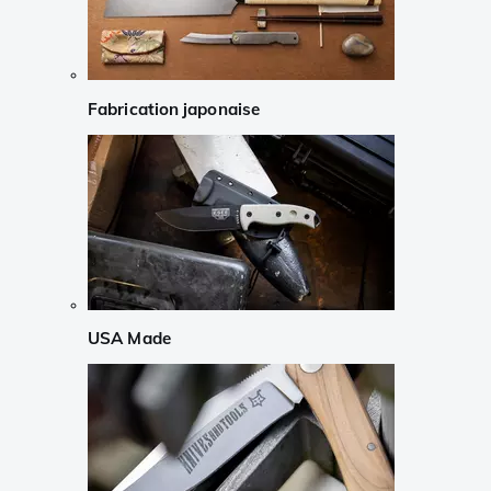
Fabrication japonaise
USA Made