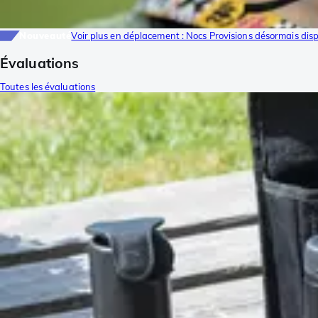
Nouveauté
Voir plus en déplacement : Nocs Provisions désormais dis
Évaluations
Toutes les évaluations