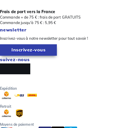
Frais de port vers la France
Commande + de 75 € : frais de port GRATUITS
Commande jusqu'à 75 € : 5,95 €
newsletter
Inscrivez-vous à notre newsletter pour tout savoir !
Inscrivez-vous
suivez-nous
Expédition
Retrait
Moyens de paiement