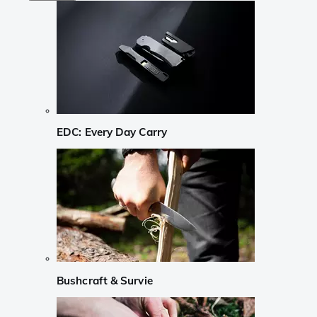
EDC: Every Day Carry
Bushcraft & Survie