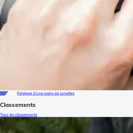
Tuto
Réglage d'une paire de jumelles
Classements
Tous les classements