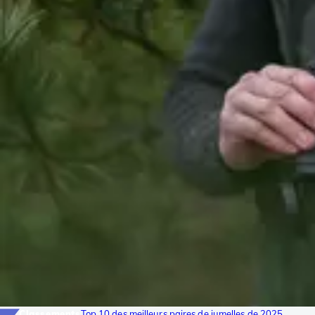
Classements
Top 10 des meilleurs paires de jumelles de 2025