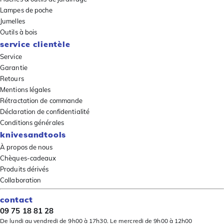
Lampes de poche
Jumelles
Outils à bois
service clientèle
Service
Garantie
Retours
Mentions légales
Rétractation de commande
Déclaration de confidentialité
Conditions générales
knivesandtools
À propos de nous
Chèques-cadeaux
Produits dérivés
Collaboration
contact
09 75 18 81 28
De lundi au vendredi de 9h00 à 17h30. Le mercredi de 9h00 à 12h00