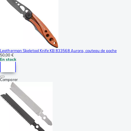
Leatherman Skeletool Knife KB 833568 Aurora, couteau de poche
50,00 €
En stock
Comparer