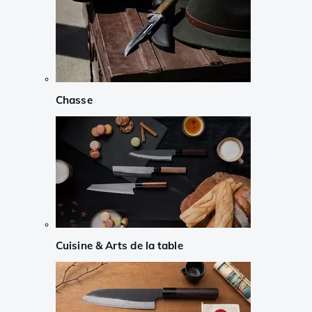
Chasse
Cuisine & Arts de la table