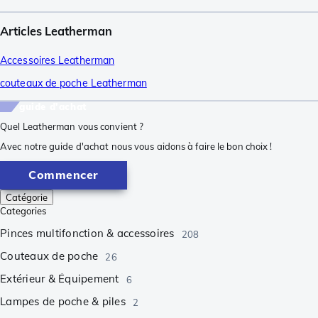
Articles Leatherman
Accessoires Leatherman
couteaux de poche Leatherman
guide d'achat
Quel Leatherman vous convient ?
Avec notre guide d'achat nous vous aidons à faire le bon choix !
Commencer
Catégorie
Categories
Pinces multifonction & accessoires
208
Couteaux de poche
26
Extérieur & Équipement
6
Lampes de poche & piles
2