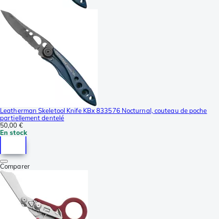
Leatherman Skeletool Knife KBx 833576 Nocturnal, couteau de poche
partiellement dentelé
50,00 €
En stock
Comparer