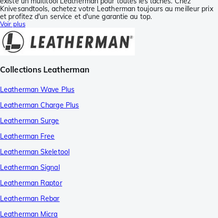
existe un multitool Leatherman pour toutes les tâches. Chez
Knivesandtools, achetez votre Leatherman toujours au meilleur prix
et profitez d'un service et d'une garantie au top.
Voir plus
Collections Leatherman
Leatherman Wave Plus
Leatherman Charge Plus
Leatherman Surge
Leatherman Free
Leatherman Skeletool
Leatherman Signal
Leatherman Raptor
Leatherman Rebar
Leatherman Micra