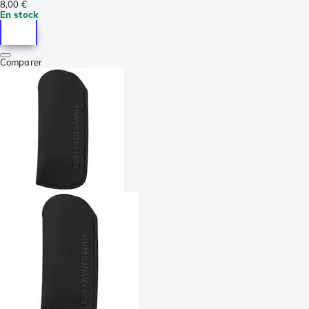
8,00 €
En stock
Comparer