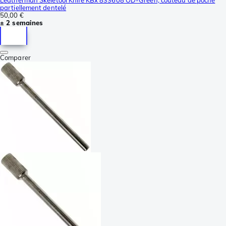
partiellement dentelé
50,00 €
± 2 semaines
Comparer