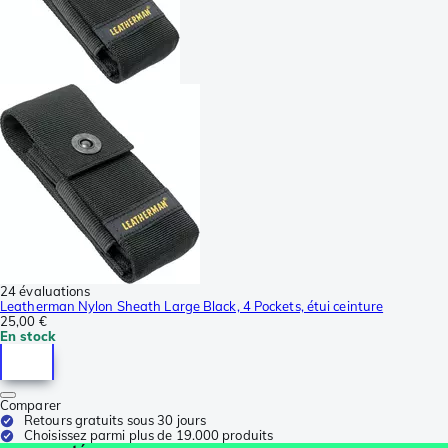
24 évaluations
Leatherman Nylon Sheath Large Black, 4 Pockets, étui ceinture
25,00 €
En stock
Comparer
Retours gratuits sous 30 jours
Choisissez parmi plus de 19.000 produits