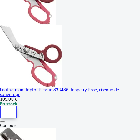
Leatherman Raptor Rescue 833486 Rasperry Rose, ciseaux de
sauvetage
109,00 €
En stock
Comparer