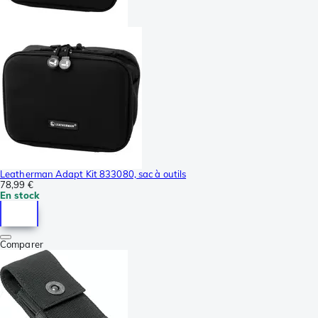
Leatherman Adapt Kit 833080, sac à outils
78,99 €
En stock
Comparer