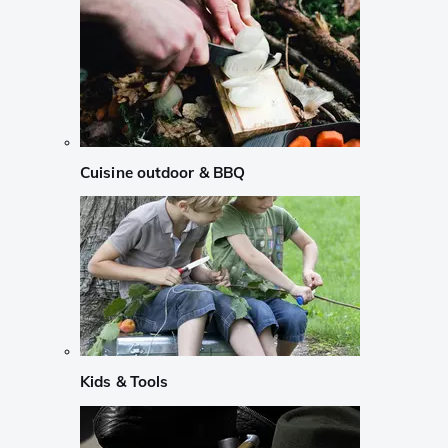
Cuisine outdoor & BBQ
Kids & Tools