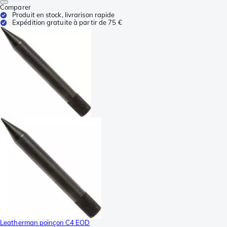
Comparer
Produit en stock, livrarison rapide
Expédition gratuite à partir de 75 €
Leatherman poinçon C4 EOD