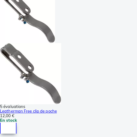
5 évaluations
Leatherman Free clip de poche
12,00 €
En stock