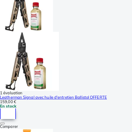
1 évaluation
Leatherman Signal avec huile d'entretien Ballistol OFFERTE
159,00 €
En stock
Comparer