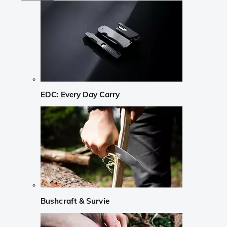
EDC: Every Day Carry
Bushcraft & Survie