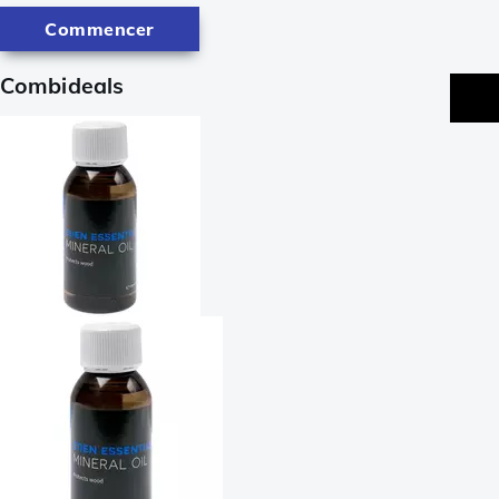
Commencer
Combideals