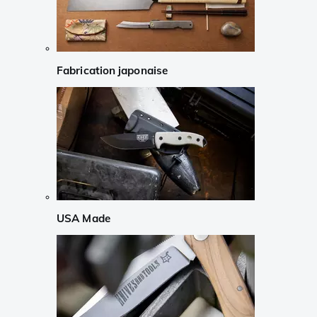
Fabrication japonaise
USA Made