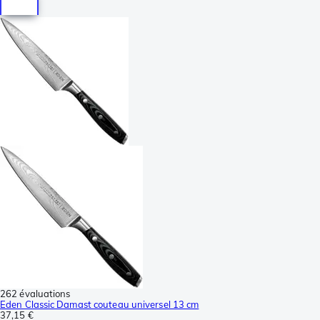
262 évaluations
Eden Classic Damast couteau universel 13 cm
37,15 €