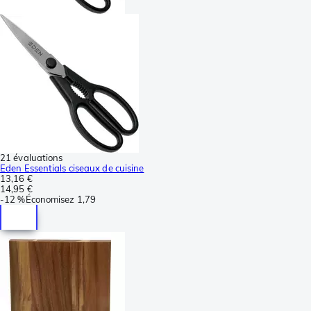
21 évaluations
Eden Essentials ciseaux de cuisine
13,16 €
14,95 €
-
12 %
Économisez
1,79