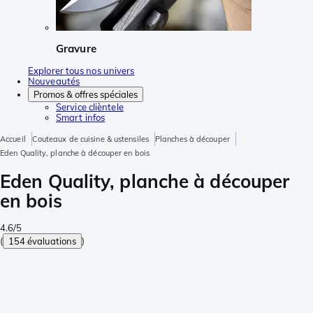
Gravure
Explorer tous nos univers
Nouveautés
Promos & offres spéciales
Service clièntele
Smart infos
Accueil
Couteaux de cuisine & ustensiles
Planches à découper
Eden Quality, planche à découper en bois
Eden Quality, planche à découper
en bois
4.6/5
(
154 évaluations
)