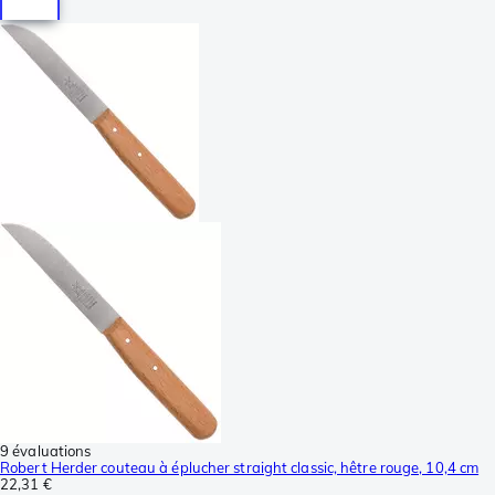
9 évaluations
Robert Herder couteau à éplucher straight classic, hêtre rouge, 10,4 cm
22,31 €