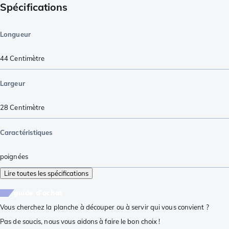
Spécifications
Longueur
44
Centimètre
Largeur
28
Centimètre
Caractéristiques
poignées
Lire toutes les spécifications
guide d'achat
Vous cherchez la planche à découper ou à servir qui vous convient ?
Pas de soucis, nous vous aidons à faire le bon choix !