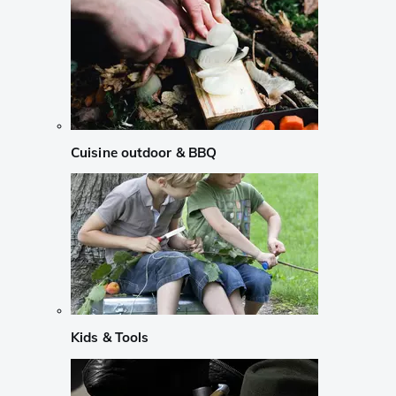
Cuisine outdoor & BBQ
Kids & Tools