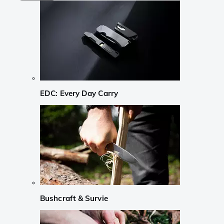
EDC: Every Day Carry
Bushcraft & Survie