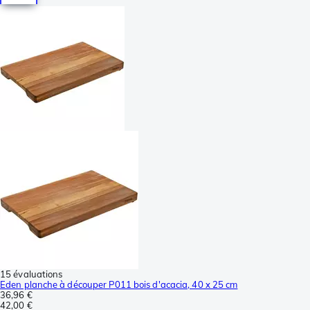
15 évaluations
Eden planche à découper P011 bois d'acacia, 40 x 25 cm
36,96 €
42,00 €