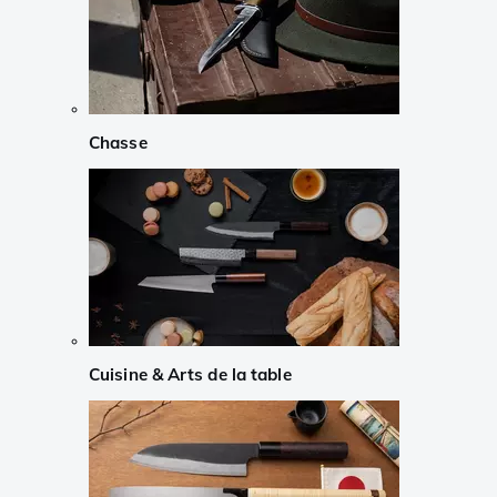
Chasse
Cuisine & Arts de la table