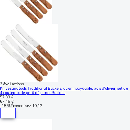
2 évaluations
Knivesandtools Traditional Buckels, acier inoxydable, bois d'olivier, set de
4 couteaux de petit déjeuner Buckels
57,33 €
67,45 €
-
15 %
Économisez
10,12