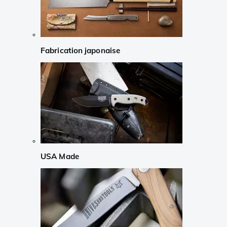
Fabrication japonaise
USA Made