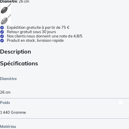
Diamètre
:
26 cm
Expédition gratuite à partir de 75 €
Retour gratuit sous 30 jours
Nos clients nous donnent une note de 4,8/5
Produit en stock, livraison rapide
Description
Spécifications
Diamètre
26 cm
Poids
1 440
Gramme
Matériau