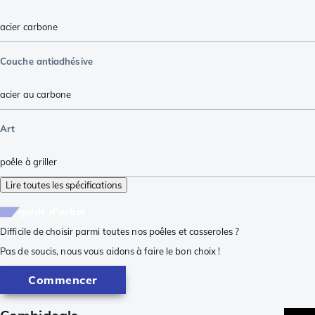
acier carbone
Couche antiadhésive
acier au carbone
Art
poêle à griller
Lire toutes les spécifications
guide d'achat
Difficile de choisir parmi toutes nos poêles et casseroles ?
Pas de soucis, nous vous aidons à faire le bon choix !
Commencer