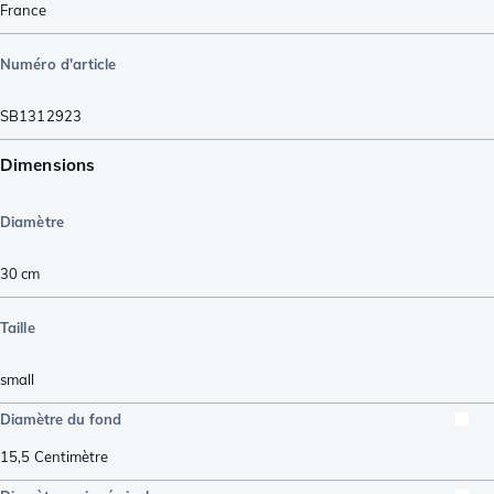
France
Numéro d'article
SB1312923
Dimensions
Diamètre
30 cm
Taille
small
Diamètre du fond
15,5
Centimètre