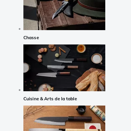
Chasse
Cuisine & Arts de la table