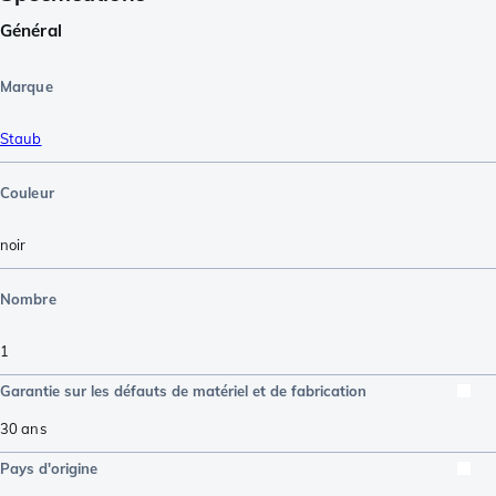
Général
Marque
Staub
Couleur
noir
Nombre
1
Garantie sur les défauts de matériel et de fabrication
30 ans
Pays d'origine