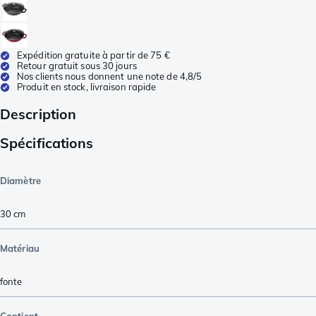
Expédition gratuite à partir de 75 €
Retour gratuit sous 30 jours
Nos clients nous donnent une note de 4,8/5
Produit en stock, livraison rapide
Description
Spécifications
Diamètre
30 cm
Matériau
fonte