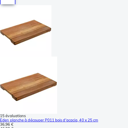
15 évaluations
Eden planche à découper P011 bois d'acacia, 40 x 25 cm
36,96 €