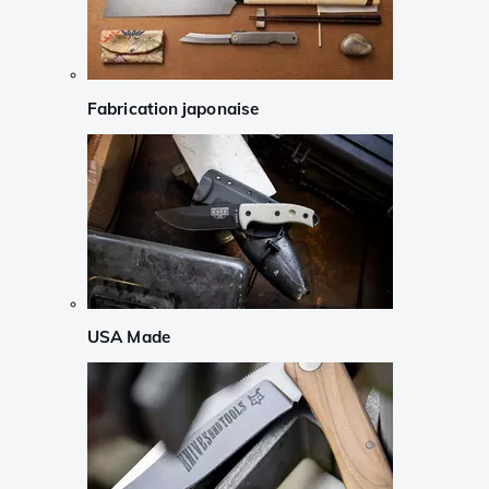
Fabrication japonaise
USA Made