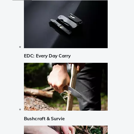
EDC: Every Day Carry
Bushcraft & Survie