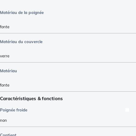
Matériau de la poignée
fonte
Matériau du couvercle
verre
Matériau
fonte
Caractéristiques & fonctions
Poignée froide
non
Contient