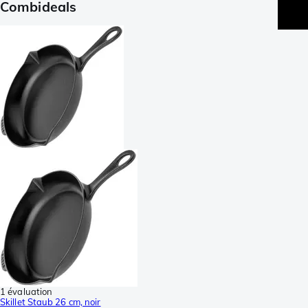
Combideals
1 évaluation
Skillet Staub 26 cm, noir