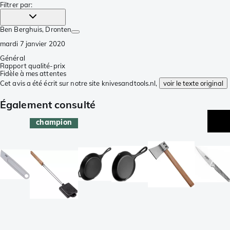
Filtrer par
:
Ben Berghuis
, Dronten
mardi 7 janvier 2020
Général
Rapport qualité-prix
Fidèle à mes attentes
Cet avis a été écrit sur notre site knivesandtools.nl,
voir le texte original
Également consulté
champion