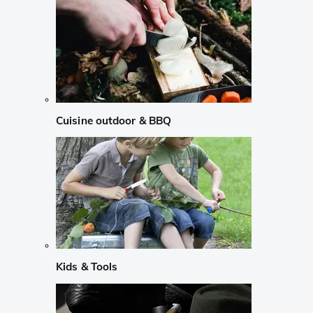
Cuisine outdoor & BBQ
Kids & Tools