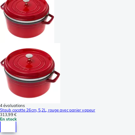
4 évaluations
Staub cocotte 26cm, 5,2L, rouge avec panier vapeur
313,99 €
En stock