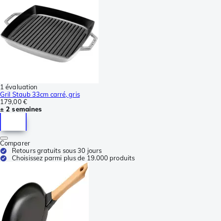
1 évaluation
Gril Staub 33cm carré, gris
179,00 €
± 2 semaines
Comparer
Retours gratuits sous 30 jours
Choisissez parmi plus de 19.000 produits