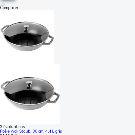
Comparer
3 évaluations
Poêle wok Staub, 30 cm, 4,4 L gris