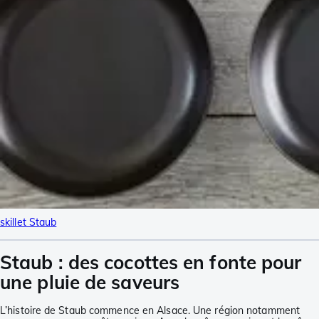
skillet Staub
Staub : des cocottes en fonte pour
une pluie de saveurs
L’histoire de Staub commence en Alsace. Une région notamment