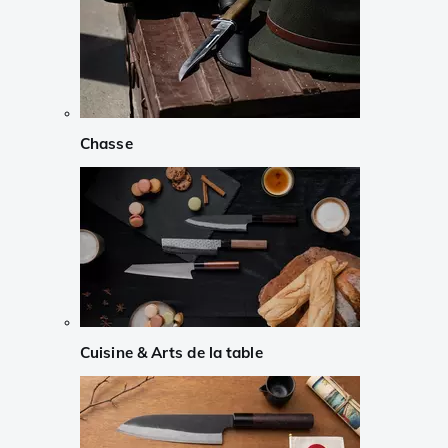
Chasse
Cuisine & Arts de la table