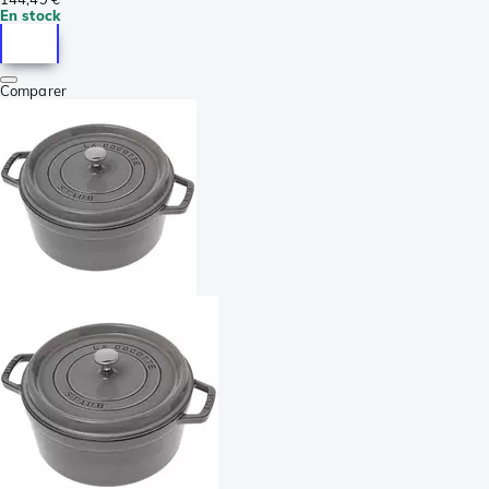
En stock
Comparer