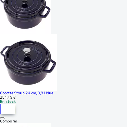
Cocotte Staub 24 cm, 3,8 l blue
254,49 €
En stock
Comparer