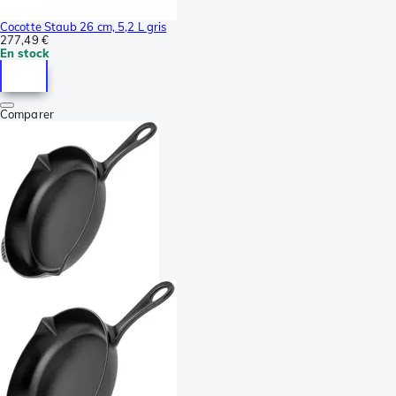
Cocotte Staub 26 cm, 5,2 L gris
277,49 €
En stock
Comparer