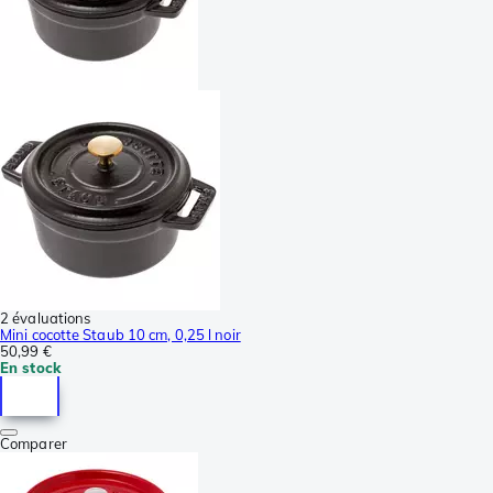
2 évaluations
Mini cocotte Staub 10 cm, 0,25 l noir
50,99 €
En stock
Comparer