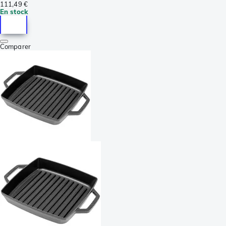
111,49 €
En stock
Comparer