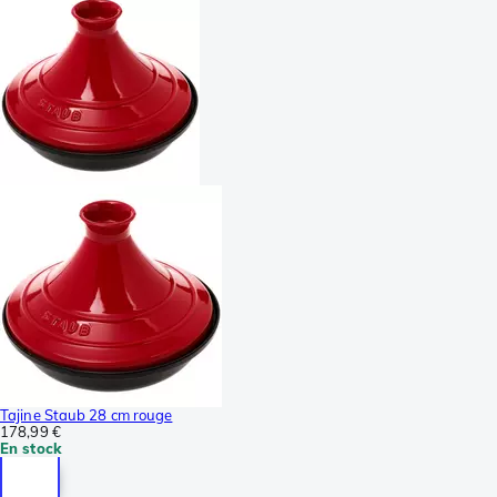
Tajine Staub 28 cm rouge
178,99 €
En stock