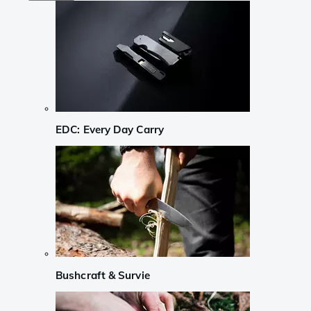
EDC: Every Day Carry
Bushcraft & Survie