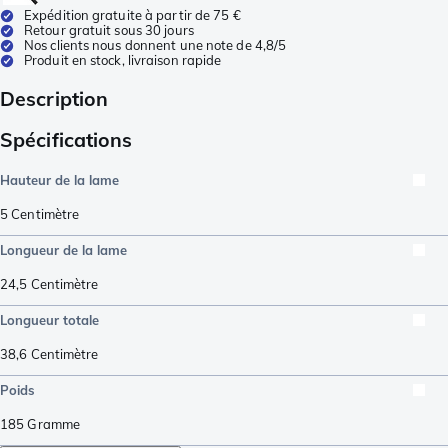
Expédition gratuite à partir de 75 €
Retour gratuit sous 30 jours
Nos clients nous donnent une note de 4,8/5
Produit en stock, livraison rapide
Description
Spécifications
Hauteur de la lame
5
Centimètre
Longueur de la lame
24,5
Centimètre
Longueur totale
38,6
Centimètre
Poids
185
Gramme