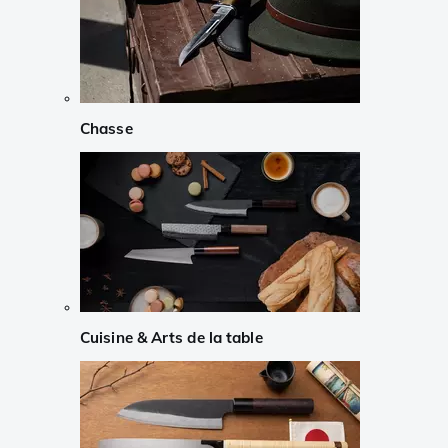
Chasse
Cuisine & Arts de la table