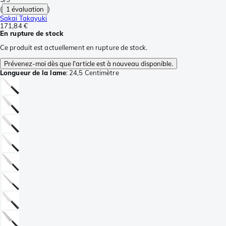
(
1 évaluation
)
Sakai Takayuki
171,84 €
En rupture de stock
Ce produit est actuellement en rupture de stock.
Prévenez-moi dès que l'article est à nouveau disponible.
Longueur de la lame
:
24,5 Centimètre