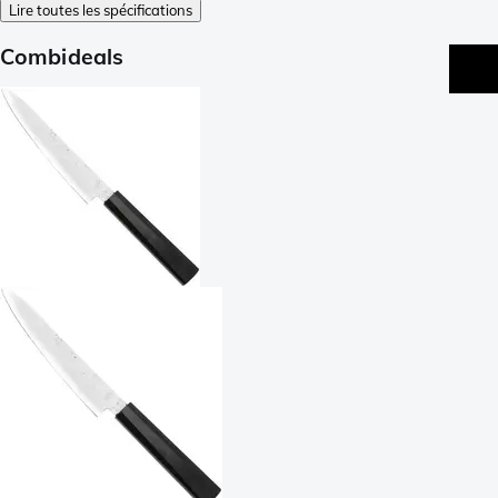
Lire toutes les spécifications
Combideals