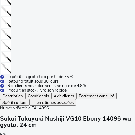
Expédition gratuite à partir de 75 €
Retour gratuit sous 30 jours
Nos clients nous donnent une note de 4,8/5
Produit en stock, livraison rapide
Description
Combideals
Avis clients
Également consulté
Spécifications
Thématiques associées
Numéro d'article
TA14096
Sakai Takayuki Nashiji VG10 Ebony 14096 wa-
gyuto, 24 cm
5/5