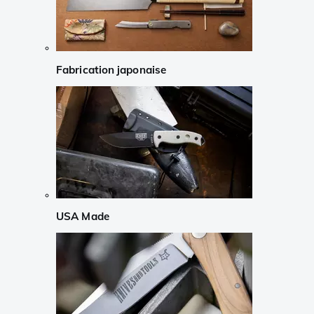
Fabrication japonaise
USA Made