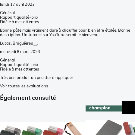
lundi 17 avril 2023
Général
Rapport qualité-prix
Fidèle à mes attentes
Bonne pâte mais vraiment dure à chauffer pour bien être étalée. Bonne
description. Un tutoriel sur YouTube serait le bienvenu.
Lucas
, Bruguières
mercredi 8 mars 2023
Général
Rapport qualité-prix
Fidèle à mes attentes
Très bon produit un peu dur à appliquer
Voir toutes les évaluations
Également consulté
champion