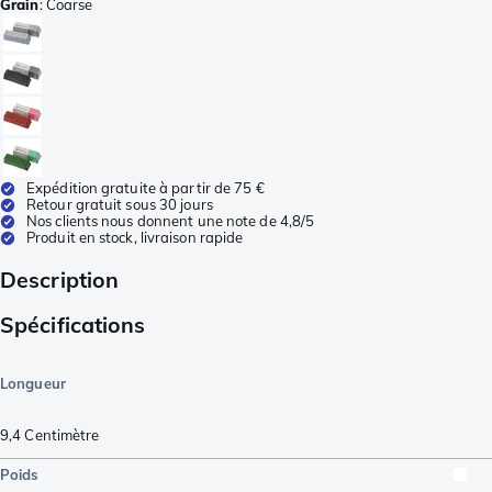
Grain
:
Coarse
Expédition gratuite à partir de 75 €
Retour gratuit sous 30 jours
Nos clients nous donnent une note de 4,8/5
Produit en stock, livraison rapide
Description
Spécifications
Longueur
9,4
Centimètre
Poids