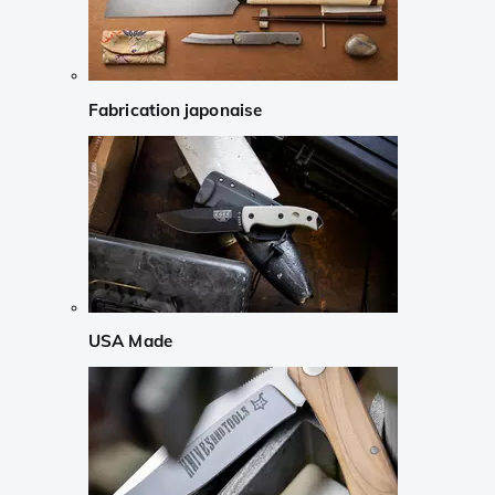
Fabrication japonaise
USA Made