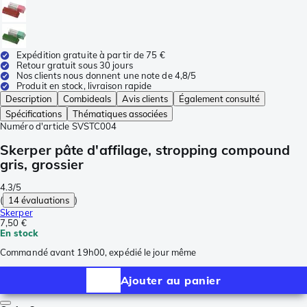
Expédition gratuite à partir de 75 €
Retour gratuit sous 30 jours
Nos clients nous donnent une note de 4,8/5
Produit en stock, livraison rapide
Description
Combideals
Avis clients
Également consulté
Spécifications
Thématiques associées
Numéro d'article
SVSTC004
Skerper pâte d'affilage, stropping compound
gris, grossier
4.3/5
(
14 évaluations
)
Skerper
7,50 €
En stock
Commandé avant 19h00, expédié le jour même
Ajouter au panier