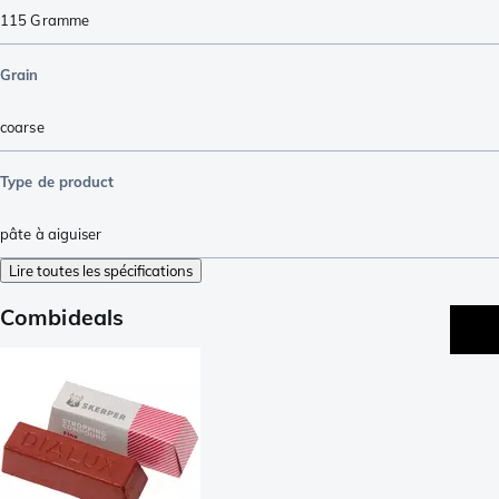
115
Gramme
Grain
coarse
Type de product
pâte à aiguiser
Lire toutes les spécifications
Combideals