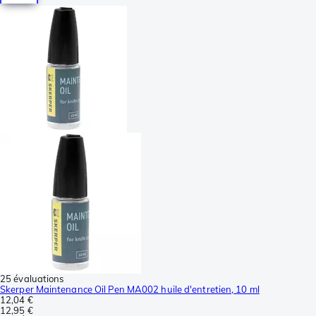
25 évaluations
Skerper Maintenance Oil Pen MA002 huile d'entretien, 10 ml
12,04 €
12,95 €