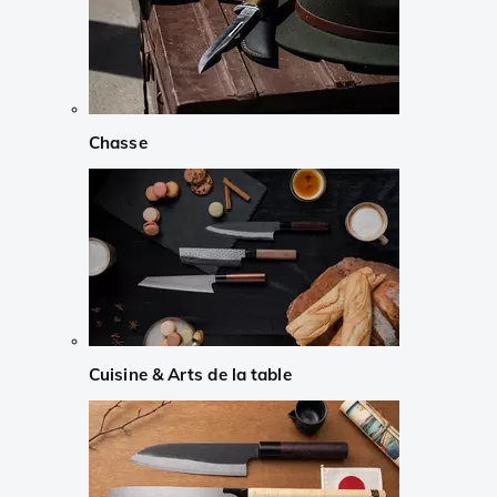
Chasse
Cuisine & Arts de la table