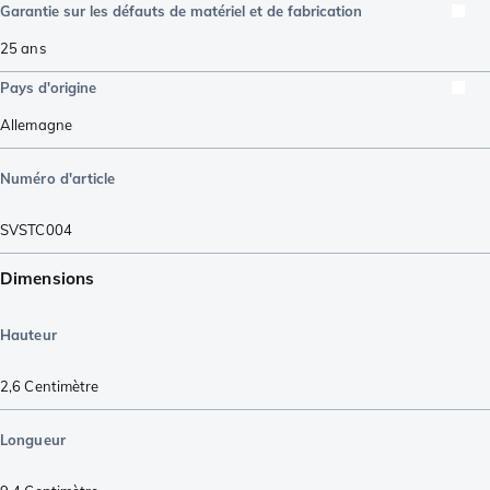
Garantie sur les défauts de matériel et de fabrication
25 ans
Pays d'origine
Allemagne
Numéro d'article
SVSTC004
Dimensions
Hauteur
2,6
Centimètre
Longueur