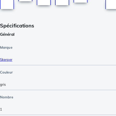
Spécifications
Général
Marque
Skerper
Couleur
gris
Nombre
1