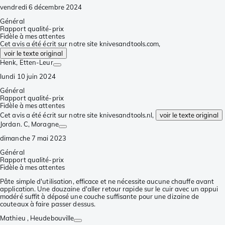
vendredi 6 décembre 2024
Général
Rapport qualité-prix
Fidèle à mes attentes
Cet avis a été écrit sur notre site knivesandtools.com,
voir le texte original
Henk
, Etten-Leur
lundi 10 juin 2024
Général
Rapport qualité-prix
Fidèle à mes attentes
Cet avis a été écrit sur notre site knivesandtools.nl,
voir le texte original
Jordan. C
, Moragne
dimanche 7 mai 2023
Général
Rapport qualité-prix
Fidèle à mes attentes
Pâte simple d'utilisation, efficace et ne nécessite aucune chauffe avant
application. Une douzaine d'aller retour rapide sur le cuir avec un appui
modéré suffit à déposé une couche suffisante pour une dizaine de
couteaux à faire passer dessus.
Mathieu
, Heudebouville