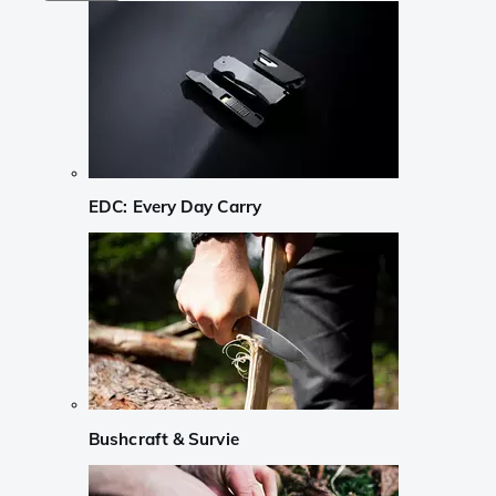
EDC: Every Day Carry
Bushcraft & Survie