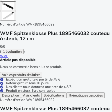
Numéro d'article
WMF1895466032
WMF Spitzenklasse Plus 1895466032 couteau
à steak, 12 cm
5/5
(
1 évaluation
)
WMF
Article pas disponible
Nous ne commercialisons plus ce produit.
Voir les produits similaires
Expédition gratuite à partir de 75 €
Retour gratuit sous 30 jours
Nos clients nous donnent une note de 4,8/5
Produit en stock, livraison rapide
Description
Avis clients
Spécifications
Thématiques associées
Numéro d'article
WMF1895466032
WMF Spitzenklasse Plus 1895466032 couteau