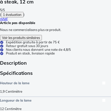
à steak, 12 cm
5/5
(
1 évaluation
)
WMF
Article pas disponible
Nous ne commercialisons plus ce produit.
Voir les produits similaires
Expédition gratuite à partir de 75 €
Retour gratuit sous 30 jours
Nos clients nous donnent une note de 4,8/5
Produit en stock, livraison rapide
Description
Spécifications
Hauteur de la lame
1,9
Centimètre
Longueur de la lame
12
Centimètre