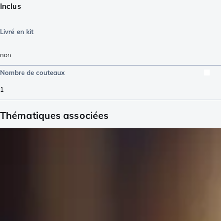
Inclus
Livré en kit
non
Nombre de couteaux
1
Thématiques associées