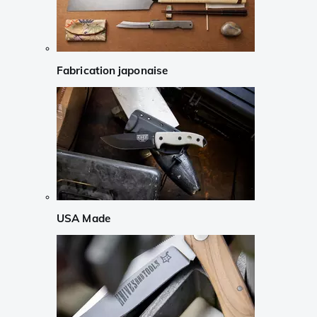
Fabrication japonaise
USA Made