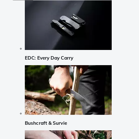
EDC: Every Day Carry
Bushcraft & Survie