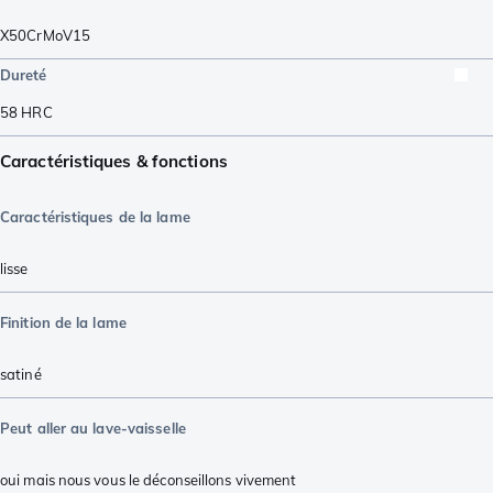
X50CrMoV15
Dureté
58
HRC
Caractéristiques & fonctions
Caractéristiques de la lame
lisse
Finition de la lame
satiné
Peut aller au lave-vaisselle
oui mais nous vous le déconseillons vivement