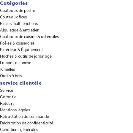
Catégories
Couteaux de poche
Couteaux fixes
Pinces multifonctions
Aiguisage & entretien
Couteaux de cuisine & ustensiles
Poêles & casseroles
Extérieur & Équipement
Haches & outils de jardinage
Lampes de poche
Jumelles
Outils à bois
service clientèle
Service
Garantie
Retours
Mentions légales
Rétractation de commande
Déclaration de confidentialité
Conditions générales