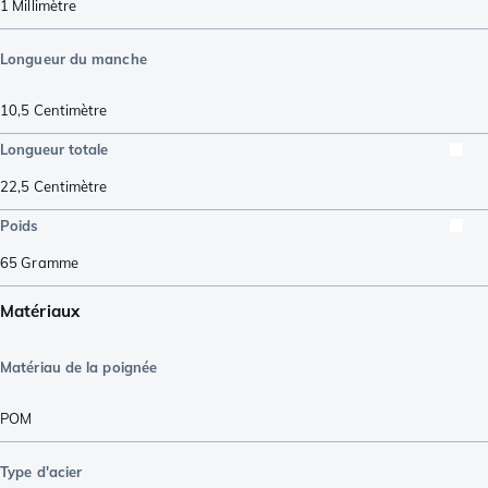
1
Millimètre
Longueur du manche
10,5
Centimètre
Longueur totale
22,5
Centimètre
Poids
65
Gramme
Matériaux
Matériau de la poignée
POM
Type d'acier