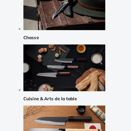
Chasse
Cuisine & Arts de la table