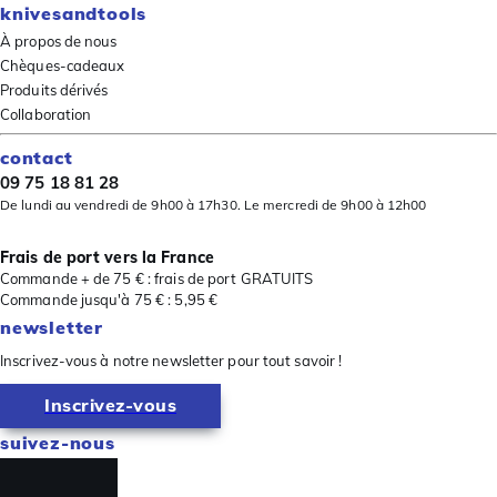
knivesandtools
À propos de nous
Chèques-cadeaux
Produits dérivés
Collaboration
contact
09 75 18 81 28
De lundi au vendredi de 9h00 à 17h30. Le mercredi de 9h00 à 12h00
Frais de port vers la France
Commande + de 75 € : frais de port GRATUITS
Commande jusqu'à 75 € : 5,95 €
newsletter
Inscrivez-vous à notre newsletter pour tout savoir !
Inscrivez-vous
suivez-nous