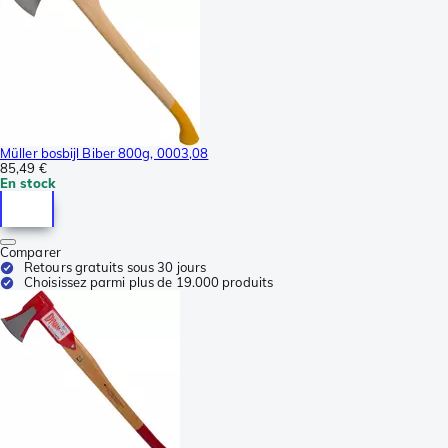
Müller bosbijl Biber 800g, 0003,08
85,49 €
En stock
Comparer
Retours gratuits sous 30 jours
Choisissez parmi plus de 19.000 produits