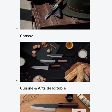
Chasse
Cuisine & Arts de la table