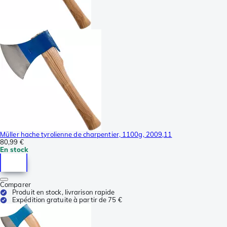
Müller hache tyrolienne de charpentier, 1100g, 2009,11
80,99 €
En stock
Comparer
Produit en stock, livrarison rapide
Expédition gratuite à partir de 75 €