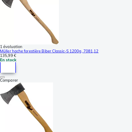
1 évaluation
Müller hache forestière Biber Classic-S 1200g, 7081,12
135,99 €
En stock
Comparer