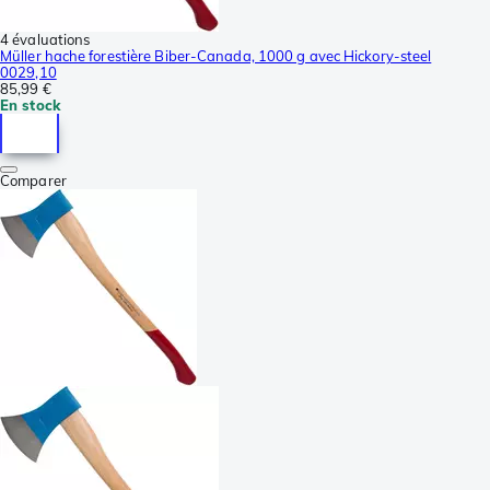
4 évaluations
Müller hache forestière Biber-Canada, 1000 g avec Hickory-steel
0029,10
85,99 €
En stock
Comparer