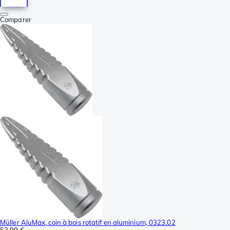
Comparer
Müller AluMax, coin à bois rotatif en aluminium, 0323.02