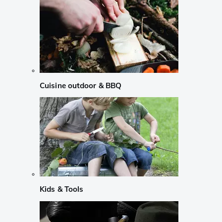
Cuisine outdoor & BBQ
Kids & Tools