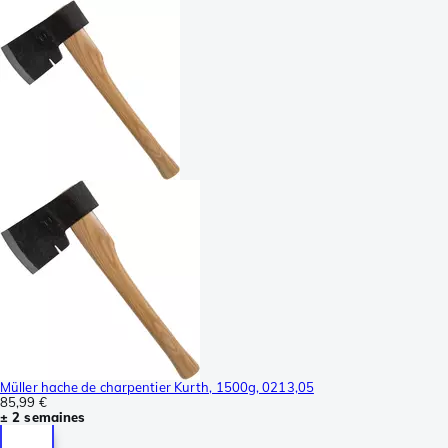
Müller hache de charpentier Kurth, 1500g, 0213,05
85,99 €
± 2 semaines