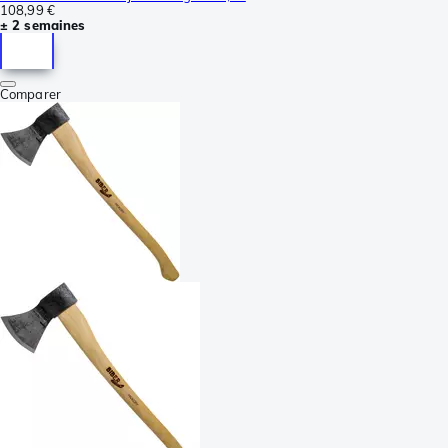
108,99 €
± 2 semaines
Comparer