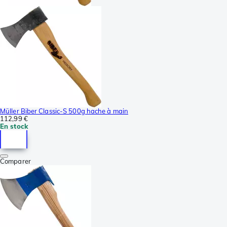
Müller Biber Classic-S 500g hache à main
112,99 €
En stock
Comparer