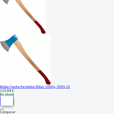
Müller hache forestière Biber 1000g, 0005,10
115,99 €
En stock
Comparer