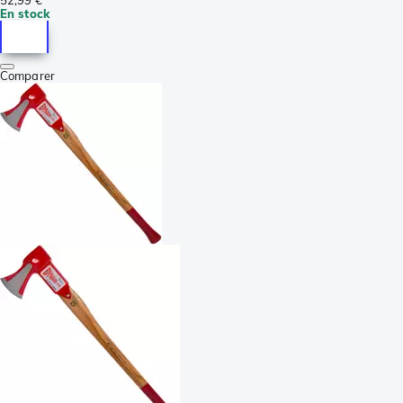
52,99 €
En stock
Comparer