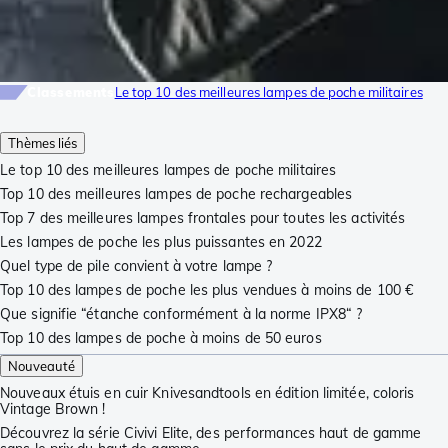
Classements
Le top 10 des meilleures lampes de poche militaires
Thèmes liés
Le top 10 des meilleures lampes de poche militaires
Top 10 des meilleures lampes de poche rechargeables
Top 7 des meilleures lampes frontales pour toutes les activités
Les lampes de poche les plus puissantes en 2022
Quel type de pile convient à votre lampe ?
Top 10 des lampes de poche les plus vendues à moins de 100 €
Que signifie “étanche conformément à la norme IPX8“ ?
Top 10 des lampes de poche à moins de 50 euros
Nouveauté
Nouveaux étuis en cuir Knivesandtools en édition limitée, coloris
Vintage Brown !
Découvrez la série Civivi Elite, des performances haut de gamme