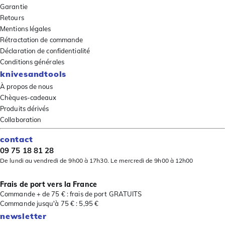
Garantie
Retours
Mentions légales
Rétractation de commande
Déclaration de confidentialité
Conditions générales
knivesandtools
À propos de nous
Chèques-cadeaux
Produits dérivés
Collaboration
contact
09 75 18 81 28
De lundi au vendredi de 9h00 à 17h30. Le mercredi de 9h00 à 12h00
Frais de port vers la France
Commande + de 75 € : frais de port GRATUITS
Commande jusqu'à 75 € : 5,95 €
newsletter