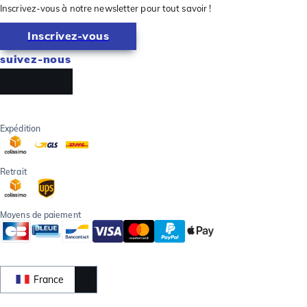
Inscrivez-vous à notre newsletter pour tout savoir !
Inscrivez-vous
suivez-nous
Expédition
Retrait
Moyens de paiement
France