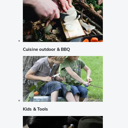
Cuisine outdoor & BBQ
Kids & Tools