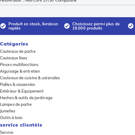
Produit en stock, livraison
Choisissez parmi plus de
rapide
19.000 produits
Catégories
Couteaux de poche
Couteaux fixes
Pinces multifonctions
Aiguisage & entretien
Couteaux de cuisine & ustensiles
Poêles & casseroles
Extérieur & Équipement
Haches & outils de jardinage
Lampes de poche
Jumelles
Outils à bois
service clientèle
Service