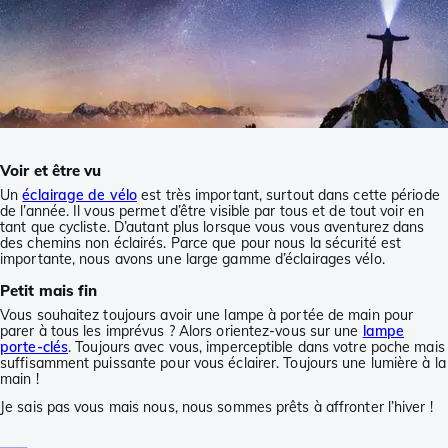
Voir et être vu
Un
éclairage de vélo
est très important, surtout dans cette période
de l’année. Il vous permet d’être visible par tous et de tout voir en
tant que cycliste. D’autant plus lorsque vous vous aventurez dans
des chemins non éclairés. Parce que pour nous la sécurité est
importante, nous avons une large gamme d’éclairages vélo.
Petit mais fin
Vous souhaitez toujours avoir une lampe à portée de main pour
parer à tous les imprévus ? Alors orientez-vous sur une
lampe
porte-clés
. Toujours avec vous, imperceptible dans votre poche mais
suffisamment puissante pour vous éclairer. Toujours une lumière à la
main !
Je sais pas vous mais nous, nous sommes prêts à affronter l’hiver !