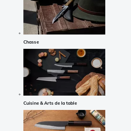
Chasse
Cuisine & Arts de la table