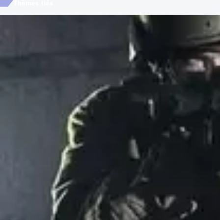
Thèmes liés