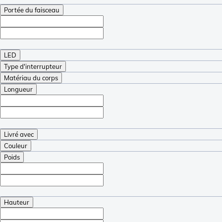
Portée du faisceau
LED
Type d'interrupteur
Matériau du corps
Longueur
Livré avec
Couleur
Poids
Hauteur