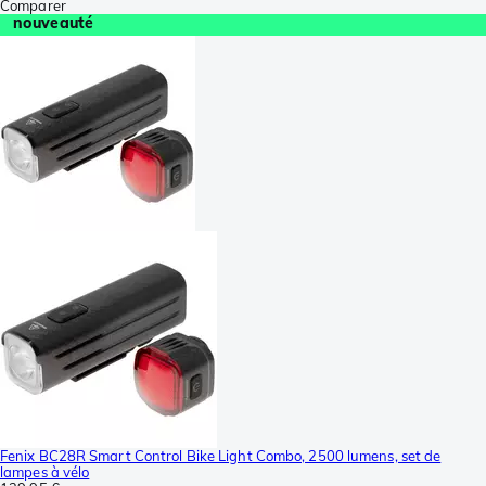
Comparer
nouveauté
Fenix BC28R Smart Control Bike Light Combo, 2500 lumens, set de
lampes à vélo