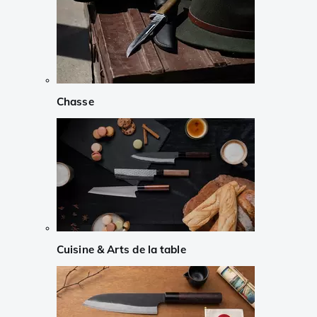
Chasse
Cuisine & Arts de la table