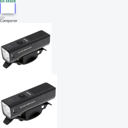
En stock
Comparer