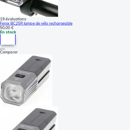
19 évaluations
Fenix BC25R lampe de vélo rechargeable
50,00 €
En stock
Comparer