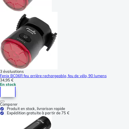
3 évaluations
Fenix BC06R feu arrière rechargeable, feu de vélo, 90 lumens
34,95 €
En stock
Comparer
Produit en stock, livrarison rapide
Expédition gratuite à partir de 75 €