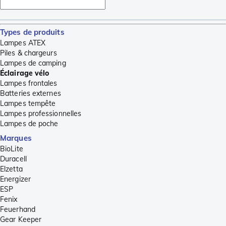
Types de produits
Lampes ATEX
Piles & chargeurs
Lampes de camping
Éclairage vélo
Lampes frontales
Batteries externes
Lampes tempête
Lampes professionnelles
Lampes de poche
Marques
BioLite
Duracell
Elzetta
Energizer
ESP
Fenix
Feuerhand
Gear Keeper