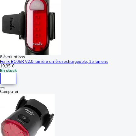
8 évaluations
Fenix BC05R V2.0 lumière arrière rechargeable, 15 lumens
19,95 €
En stock
Comparer