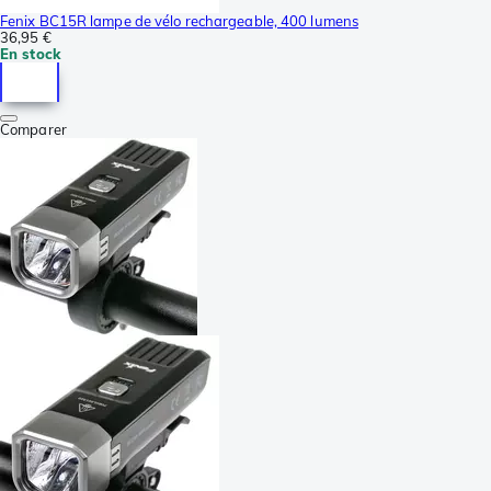
Fenix BC15R lampe de vélo rechargeable, 400 lumens
36,95 €
En stock
Comparer