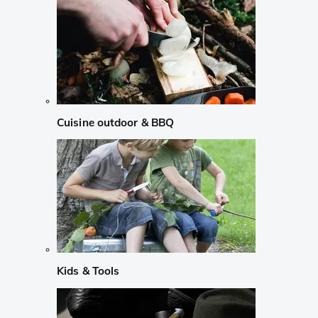
Cuisine outdoor & BBQ
Kids & Tools