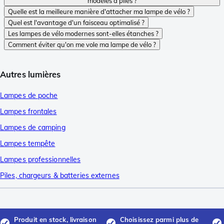
modèles à piles ?
Quelle est la meilleure manière d'attacher ma lampe de vélo ?
Quel est l'avantage d'un faisceau optimalisé ?
Les lampes de vélo modernes sont-elles étanches ?
Comment éviter qu'on me vole ma lampe de vélo ?
Autres lumières
Lampes de poche
Lampes frontales
Lampes de camping
Lampes tempête
Lampes professionnelles
Piles, chargeurs & batteries externes
Produit en stock, livraison
Choisissez parmi plus de