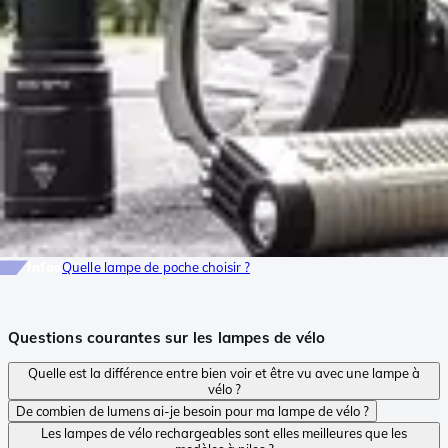
Infos
Quelle lampe de poche choisir ?
Questions courantes sur les lampes de vélo
Quelle est la différence entre bien voir et être vu avec une lampe à
vélo ?
De combien de lumens ai-je besoin pour ma lampe de vélo ?
Les lampes de vélo rechargeables sont elles meilleures que les