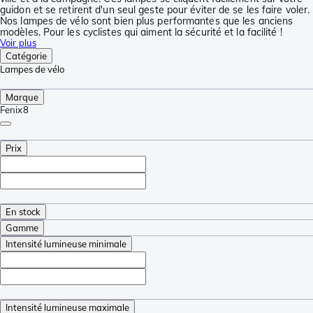
guidon et se retirent d'un seul geste pour éviter de se les faire voler.
Nos lampes de vélo sont bien plus performantes que les anciens
modèles. Pour les cyclistes qui aiment la sécurité et la facilité !
Voir plus
Catégorie
Lampes de vélo
Marque
Fenix
8
Prix
En stock
Gamme
Intensité lumineuse minimale
Intensité lumineuse maximale