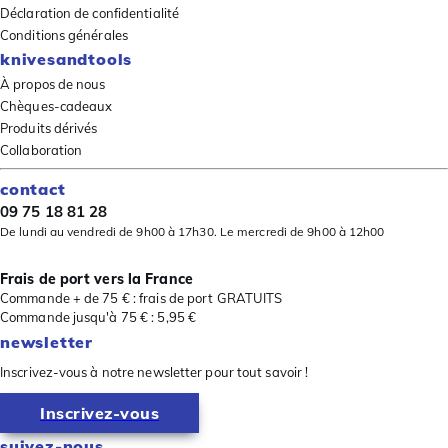
Déclaration de confidentialité
Conditions générales
knivesandtools
À propos de nous
Chèques-cadeaux
Produits dérivés
Collaboration
contact
09 75 18 81 28
De lundi au vendredi de 9h00 à 17h30. Le mercredi de 9h00 à 12h00
Frais de port vers la France
Commande + de 75 € : frais de port GRATUITS
Commande jusqu'à 75 € : 5,95 €
newsletter
Inscrivez-vous à notre newsletter pour tout savoir !
Inscrivez-vous
suivez-nous