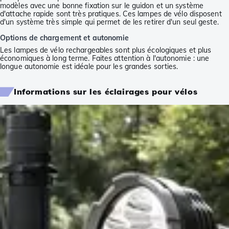
modèles avec une bonne fixation sur le guidon et un système
d'attache rapide sont très pratiques. Ces lampes de vélo disposent
d'un système très simple qui permet de les retirer d'un seul geste.
Options de chargement et autonomie
Les lampes de vélo rechargeables sont plus écologiques et plus
économiques à long terme. Faites attention à l'autonomie : une
longue autonomie est idéale pour les grandes sorties.
Informations sur les éclairages pour vélos