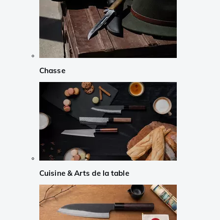
Chasse
Cuisine & Arts de la table