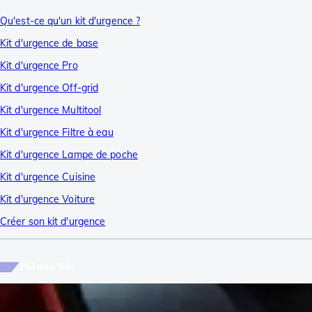
Qu'est-ce qu'un kit d'urgence ?
Kit d'urgence de base
Kit d'urgence Pro
Kit d'urgence Off-grid
Kit d'urgence Multitool
Kit d'urgence Filtre à eau
Kit d'urgence Lampe de poche
Kit d'urgence Cuisine
Kit d'urgence Voiture
Créer son kit d'urgence
Thèmes liés