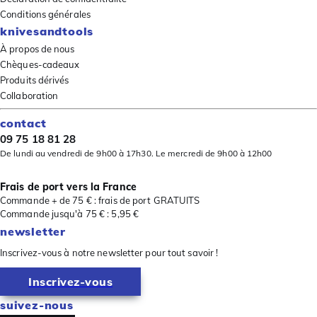
Conditions générales
knivesandtools
À propos de nous
Chèques-cadeaux
Produits dérivés
Collaboration
contact
09 75 18 81 28
De lundi au vendredi de 9h00 à 17h30. Le mercredi de 9h00 à 12h00
Frais de port vers la France
Commande + de 75 € : frais de port GRATUITS
Commande jusqu'à 75 € : 5,95 €
newsletter
Inscrivez-vous à notre newsletter pour tout savoir !
Inscrivez-vous
suivez-nous