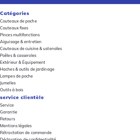
Catégories
Couteaux de poche
Couteaux fixes
Pinces multifonctions
Aiguisage & entretien
Couteaux de cuisine & ustensiles
Poêles & casseroles
Extérieur & Équipement
Haches & outils de jardinage
Lampes de poche
Jumelles
Outils à bois
service clientèle
Service
Garantie
Retours
Mentions légales
Rétractation de commande
Déclaration de confidentialité