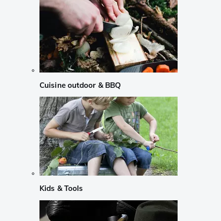
Cuisine outdoor & BBQ
Kids & Tools