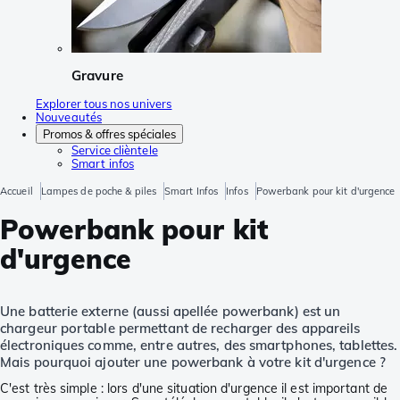
Gravure
Explorer tous nos univers
Nouveautés
Promos & offres spéciales
Service clièntele
Smart infos
Accueil
Lampes de poche & piles
Smart Infos
Infos
Powerbank pour kit d'urgence
Powerbank pour kit
d'urgence
Une batterie externe (aussi apellée powerbank) est un
chargeur portable permettant de recharger des appareils
électroniques comme, entre autres, des smartphones, tablettes.
Mais pourquoi ajouter une powerbank à votre kit d'urgence ?
C'est très simple : lors d'une situation d'urgence il est important de