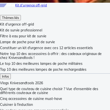
Infos
Kit d'urgence off-grid
Thèmes liés
Kit d'urgence off-grid
Kit de survie professionnel
Filtre à eau pour kit de survie
Lampe de poche pour kit de survie
Constituer un kit d'urgence avec ces 12 articles essentiels
Notre top 10 des accessoires à offrir : des cadeaux originaux de
chez Knivesandtools !
Le top 10 des meilleures lampes de poche militaires
Top 10 des meilleures lampes de poche rechargeables
Infos
Vlogs Knivesandtools 2026
Quel type de couteau de cuisine choisir ? Vue d'ensemble des
différents couteaux de cuisine
Cinq accessoires de cuisine must-have
Cuisiner à l'induction